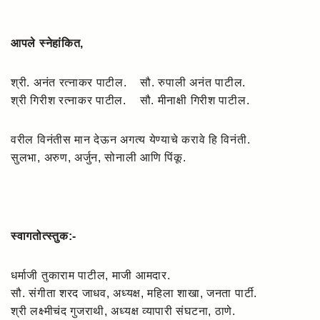
आपले स्नेहांकित,
श्री. अनंत रत्नाकर पाटील. सौ. रुपाली अनंत पाटील.
श्री गिरीश रत्नाकर पाटील. सौ. मीनाक्षी गिरीश पाटील.
वरील विनंतीस मान देऊन अगत्य येण्याचे करावे हि विनंती.
सुलभा, अरुण, अर्जुन, सोनाली आणि पिंकू.
स्वागतोत्स्तुक:-
धर्माजी तुकाराम पाटील, माजी आमदार.
सौ. संगीता शरद जाधव, अध्यक्ष, महिला शाखा, जनता पार्टी.
श्री लक्ष्मीचंद गुजराथी, अध्यक्ष व्यापारी संघटना, ठाणे.