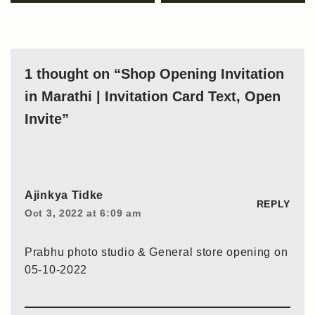
1 thought on “Shop Opening Invitation
in Marathi | Invitation Card Text, Open
Invite”
Ajinkya Tidke
REPLY
Oct 3, 2022 at 6:09 am
Prabhu photo studio & General store opening on
05-10-2022