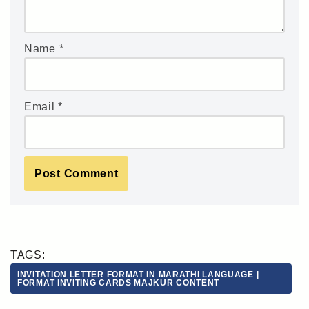
Name
*
Email
*
TAGS:
INVITATION LETTER FORMAT IN MARATHI LANGUAGE |
FORMAT INVITING CARDS MAJKUR CONTENT