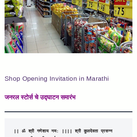
Shop Opening Invitation in Marathi
जनरल स्टोर्स चे उद्घाटन समारंभ
|| ॐ श्री गणेशाय नम: ||
|| श्री कुलदेवता प्रसन्न 