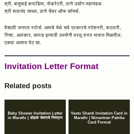
श्री. बाबुभाई कपाडिया, सेक्रेटरी, ठाणे उद्योग महामंडळ.
श्री सदानंद जाधव, ठाणे चेंबर ऑफ कॉमर्स.
वैशाली जनरल स्टोर्स. आमचे येथे सर्व प्रकारचे स्टेशनरी, कटलरी,
गिफ्ट, अलंकार, कापड इत्यादी उपयोगी वस्तू रास्त भावात मिळतील.
एकदा अवश्य भेट द्या.
Invitation Letter Format
Related posts
Baby Shower Invitation Letter
Vastu Shanti Invitation Card in
in Marathi | डोहाळे जेवणाचे निमंत्रण
Marathi | Nimantran Patrika
Card Format