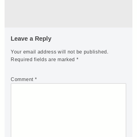
Leave a Reply
Your email address will not be published.
Required fields are marked
*
Comment
*