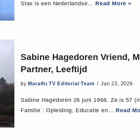
Stax is een Nederlandse…
Read More »
Sabine Hagedoren Vriend, 
Partner, Leeftijd
by
Marathi.TV Editorial Team
Jan 23, 2026
Sabine Hagedoren 26 juni 1968. Ze is 57 (in
Familie : Opleiding, Educatie en…
Read Mo