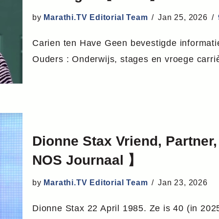
by
Marathi.TV Editorial Team
Jan 25, 2026
Carien ten Have Geen bevestigde informatie
Ouders : Onderwijs, stages en vroege car
Dionne Stax Vriend, Partner,
NOS Journaal 】
by
Marathi.TV Editorial Team
Jan 23, 2026
Dionne Stax 22 April 1985. Ze is 40 (in 202