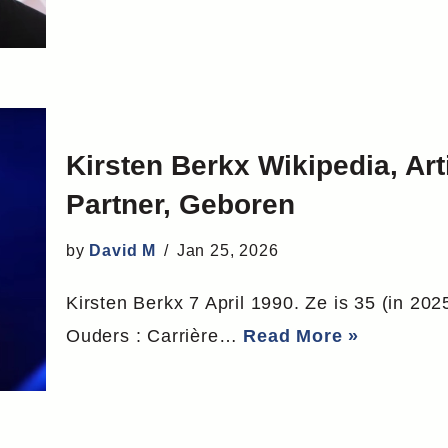
Kirsten Berkx Wikipedia, Arti
Partner, Geboren
by
David M
Jan 25, 2026
Kirsten Berkx 7 April 1990. Ze is 35 (in 202
Ouders : Carrière…
Read More »