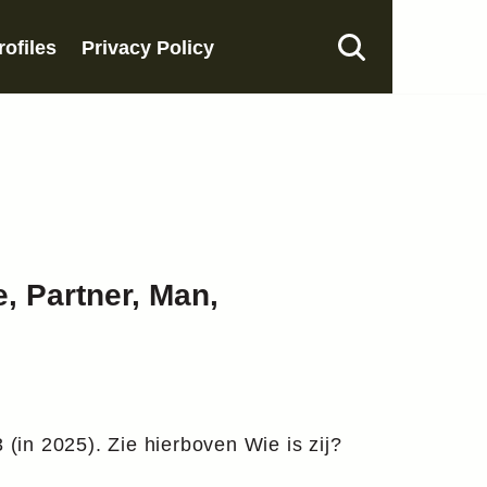
rofiles
Privacy Policy
, Partner, Man,
(in 2025). Zie hierboven Wie is zij?