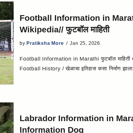
Football Information in Mara
Wikipedia// फुटबॉल माहिती
by
Pratiksha More
Jan 25, 2026
Football Information in Marathi फुटबॉल माहित
Football History / खेळाचा इतिहास कसा निर्माण झा
Labrador Information in Marathi
Information Dog