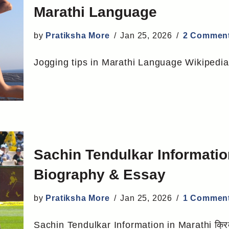
Marathi Language
by
Pratiksha More
Jan 25, 2026
2 Commen
Jogging tips in Marathi Language Wikipedia
Sachin Tendulkar Information
Biography & Essay
by
Pratiksha More
Jan 25, 2026
1 Commen
Sachin Tendulkar Information in Marathi क्रिक