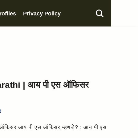
rofiles
Privacy Policy
rathi | आय पी एस ऑफिसर
t
 ऑफिसर आय पी एस ऑफिसर म्हणजे? : आय पी एस