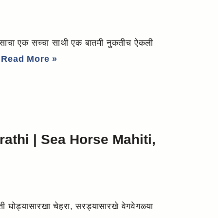
साचा एक सच्चा साथी एक बातमी नुकतीच ऐकली
…
Read More »
athi | Sea Horse Mahiti,
घोड्यासारखा चेहरा, सरड्यासारखे वेगवेगळ्या