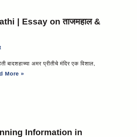
athi | Essay on ताजमहाल &
t
 बादशहाच्या अमर प्रीतीचे मंदिर एक विशाल,
d More »
nning Information in