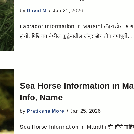
by
David M
Jan 25, 2026
Labrador Information in Marathi लॅब्राडोर- माण
होती. मिशिगन येथील कुटुंबातील लॅब्राडोर तीन वर्षांपूर्वी
Sea Horse Information in Mar
Info, Name
by
Pratiksha More
Jan 25, 2026
Sea Horse Information in Marathi सी हॉर्स माहिती 