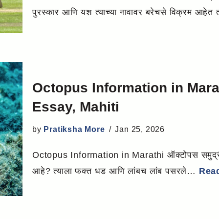
पुरस्कार आणि यश त्याच्या नावावर बरेचसे विक्रम आहेत
Octopus Information in Marat
Essay, Mahiti
by
Pratiksha More
Jan 25, 2026
Octopus Information in Marathi ऑक्टोपस समुद्री क
आहे? त्याला फक्त धड आणि लांबच लांब पसरले…
Rea