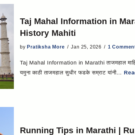
Taj Mahal Information in Mar
History Mahiti
by
Pratiksha More
Jan 25, 2026
1 Commen
Taj Mahal Information in Marathi ताजमहाल माहिती
यमुना काठी ताजमहाल सुधीर फडके सम्राट यांनी…
Rea
Running Tips in Marathi | Ru