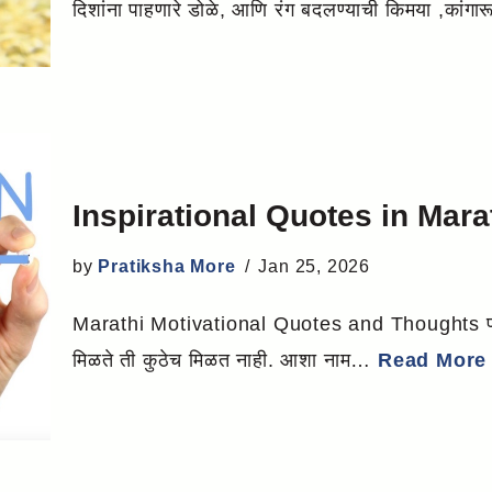
दिशांना पाहणारे डोळे, आणि रंग बदलण्याची किमया ,कांग
Inspirational Quotes in Marathi |
by
Pratiksha More
Jan 25, 2026
Marathi Motivational Quotes and Thoughts प्रथम 
मिळते ती कुठेच मिळत नाही. आशा नाम…
Read More