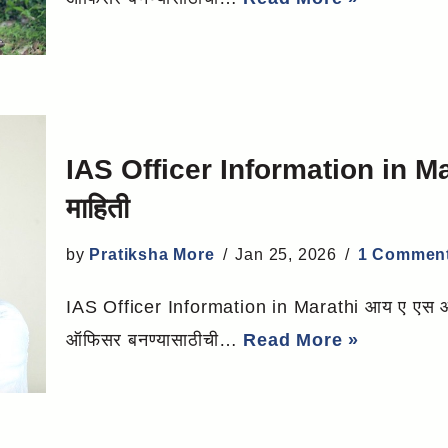
IAS Officer Information in M
माहिती
by
Pratiksha More
Jan 25, 2026
1 Commen
IAS Officer Information in Marathi आय ए एस 
ऑफिसर बनण्यासाठीची…
Read More »