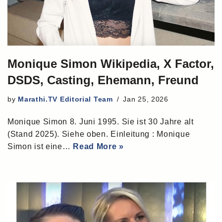
Monique Simon Wikipedia, X Factor,
DSDS, Casting, Ehemann, Freund
by
Marathi.TV Editorial Team
Jan 25, 2026
Monique Simon 8. Juni 1995. Sie ist 30 Jahre alt
(Stand 2025). Siehe oben. Einleitung : Monique
Simon ist eine…
Read More »