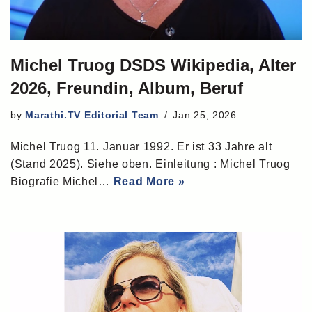
Michel Truog DSDS Wikipedia, Alter
2026, Freundin, Album, Beruf
by
Marathi.TV Editorial Team
Jan 25, 2026
Michel Truog 11. Januar 1992. Er ist 33 Jahre alt
(Stand 2025). Siehe oben. Einleitung : Michel Truog
Biografie Michel…
Read More »