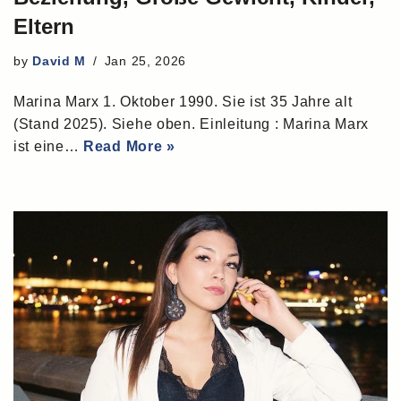
Eltern
by
David M
Jan 25, 2026
Marina Marx 1. Oktober 1990. Sie ist 35 Jahre alt
(Stand 2025). Siehe oben. Einleitung : Marina Marx
ist eine…
Read More »