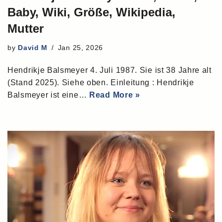
Baby, Wiki, Größe, Wikipedia,
Mutter
by
David M
Jan 25, 2026
Hendrikje Balsmeyer 4. Juli 1987. Sie ist 38 Jahre alt
(Stand 2025). Siehe oben. Einleitung : Hendrikje
Balsmeyer ist eine…
Read More »