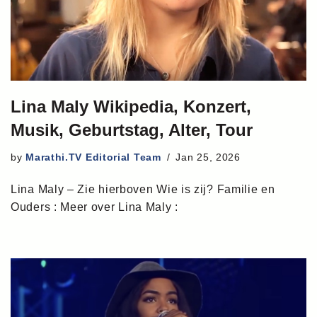
Lina Maly Wikipedia, Konzert,
Musik, Geburtstag, Alter, Tour
by
Marathi.TV Editorial Team
Jan 25, 2026
Lina Maly – Zie hierboven Wie is zij? Familie en
Ouders : Meer over Lina Maly :