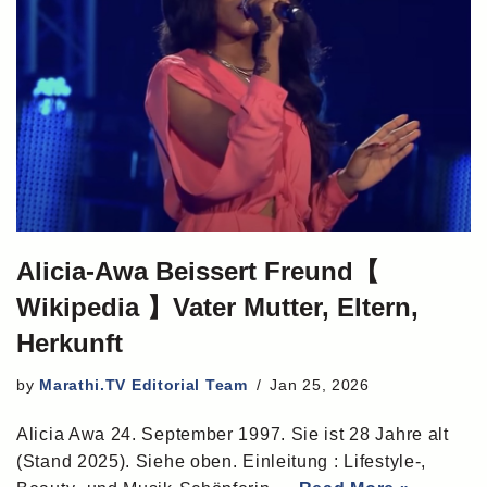
Alicia-Awa Beissert Freund【
Wikipedia 】Vater Mutter, Eltern,
Herkunft
by
Marathi.TV Editorial Team
Jan 25, 2026
Alicia Awa 24. September 1997. Sie ist 28 Jahre alt
(Stand 2025). Siehe oben. Einleitung : Lifestyle-,