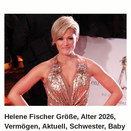
Helene Fischer Größe, Alter 2026,
Vermögen, Aktuell, Schwester, Baby