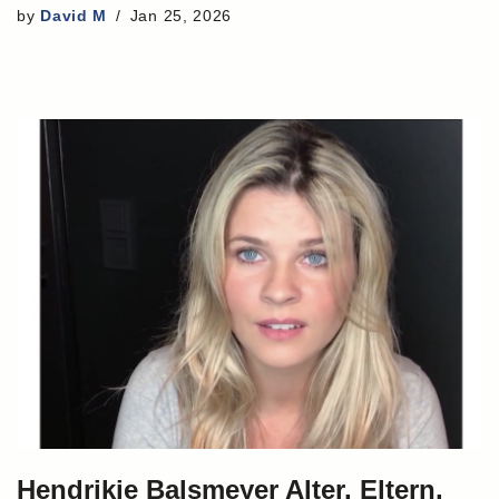
by
David M
Jan 25, 2026
Hendrikje Balsmeyer Alter, Eltern,