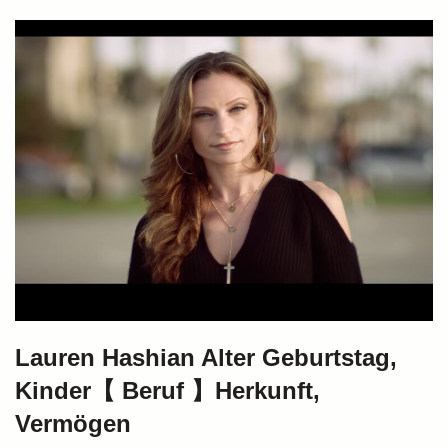
Lauren Hashian Alter Geburtstag,
Kinder【 Beruf 】Herkunft,
Vermögen