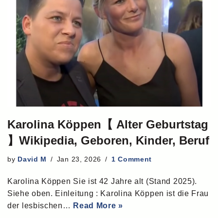
Karolina Köppen【 Alter Geburtstag
】Wikipedia, Geboren, Kinder, Beruf
by
David M
Jan 23, 2026
1 Comment
Karolina Köppen Sie ist 42 Jahre alt (Stand 2025).
Siehe oben. Einleitung : Karolina Köppen ist die Frau
der lesbischen…
Read More »