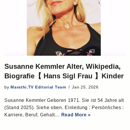
Susanne Kemmler Alter, Wikipedia,
Biografie【 Hans Sigl Frau 】Kinder
by
Marathi.TV Editorial Team
Jan 25, 2026
Susanne Kemmler Geboren 1971. Sie ist 54 Jahre alt
(Stand 2025). Siehe oben. Einleitung : Persönliches :
Karriere, Beruf, Gehalt…
Read More »