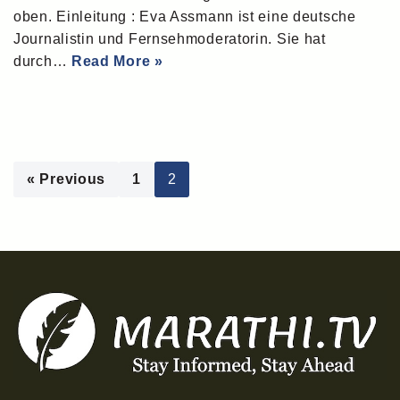
oben. Einleitung : Eva Assmann ist eine deutsche
Journalistin und Fernsehmoderatorin. Sie hat
durch…
Read More »
« Previous
1
2