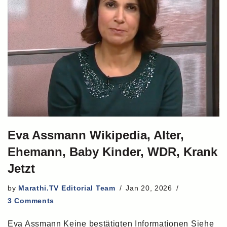
Eva Assmann Wikipedia, Alter,
Ehemann, Baby Kinder, WDR, Krank
Jetzt
by
Marathi.TV Editorial Team
Jan 20, 2026
3 Comments
Eva Assmann Keine bestätigten Informationen Siehe