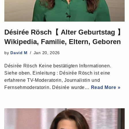
Désirée Rösch【 Alter Geburtstag 】
Wikipedia, Familie, Eltern, Geboren
by
David M
Jan 20, 2026
Désirée Rösch Keine bestätigten Informationen.
Siehe oben. Einleitung : Désirée Rösch ist eine
erfahrene TV-Moderatorin, Journalistin und
Fernsehmoderatorin. Désirée wurde…
Read More »