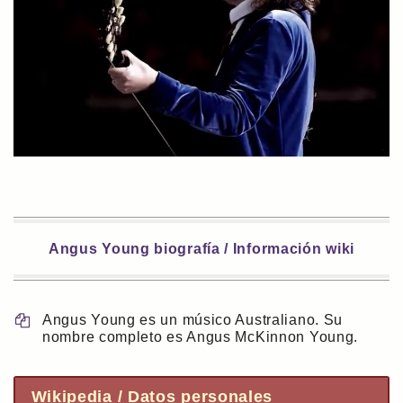
Angus Young biografía / Información wiki
Angus Young es un músico Australiano. Su
nombre completo es Angus McKinnon Young.
Wikipedia / Datos personales