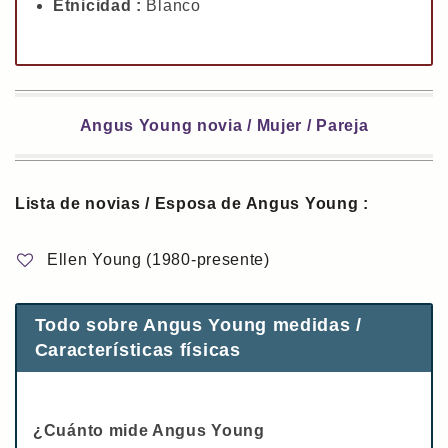
Etnicidad :
Blanco
Angus Young novia / Mujer / Pareja
Lista de novias / Esposa de Angus Young :
Ellen Young (1980-presente)
Todo sobre Angus Young medidas /
Características físicas
¿Cuánto mide Angus Young