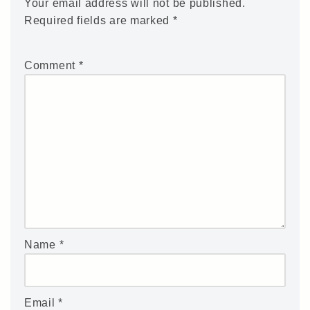
Your email address will not be published.
Required fields are marked
*
Comment
*
Name
*
Email
*