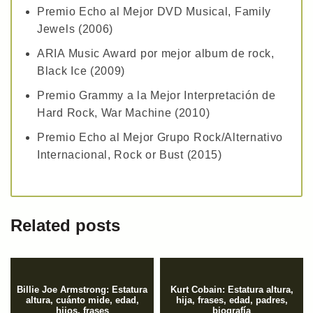
Premio Echo al Mejor DVD Musical, Family
Jewels (2006)
ARIA Music Award por mejor album de rock,
Black Ice (2009)
Premio Grammy a la Mejor Interpretación de
Hard Rock, War Machine (2010)
Premio Echo al Mejor Grupo Rock/Alternativo
Internacional, Rock or Bust (2015)
Related posts
Billie Joe Armstrong: Estatura
Kurt Cobain: Estatura altura,
altura, cuánto mide, edad,
hija, frases, edad, padres,
hijos, frases
biografía