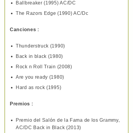
Ballbreaker (1995) AC/DC
The Razors Edge (1990) AC/Dc
Canciones :
Thunderstruck (1990)
Back in black (1980)
Rock n Roll Train (2008)
Are you ready (1980)
Hard as rock (1995)
Premios :
Premio del Salón de la Fama de los Grammy,
AC/DC Back in Black (2013)