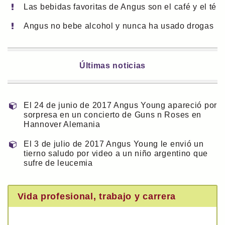
Las bebidas favoritas de Angus son el café y el té
Angus no bebe alcohol y nunca ha usado drogas
Últimas noticias
El 24 de junio de 2017 Angus Young apareció por
sorpresa en un concierto de Guns n Roses en
Hannover Alemania
El 3 de julio de 2017 Angus Young le envió un
tierno saludo por video a un niño argentino que
sufre de leucemia
Vida profesional, trabajo y carrera