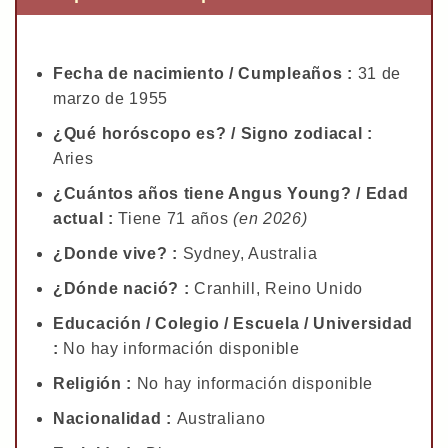
Fecha de nacimiento / Cumpleaños :
31 de
marzo de 1955
¿Qué horóscopo es? / Signo zodiacal :
Aries
¿Cuántos años tiene Angus Young? / Edad
actual :
Tiene 71 años
(en 2026)
¿Donde vive? :
Sydney, Australia
¿Dónde nació? :
Cranhill, Reino Unido
Educación / Colegio / Escuela / Universidad
:
No hay información disponible
Religión :
No hay información disponible
Nacionalidad :
Australiano