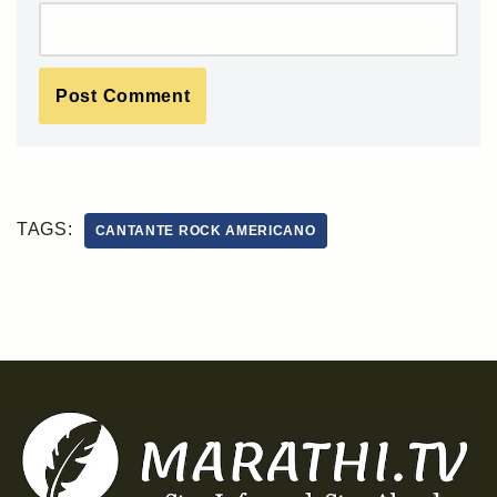
TAGS:
CANTANTE ROCK AMERICANO