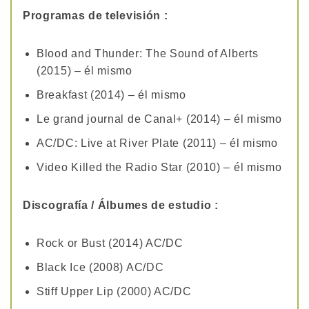
Programas de televisión :
Blood and Thunder: The Sound of Alberts
(2015) – él mismo
Breakfast (2014) – él mismo
Le grand journal de Canal+ (2014) – él mismo
AC/DC: Live at River Plate (2011) – él mismo
Video Killed the Radio Star (2010) – él mismo
Discografía / Álbumes de estudio :
Rock or Bust (2014) AC/DC
Black Ice (2008) AC/DC
Stiff Upper Lip (2000) AC/DC