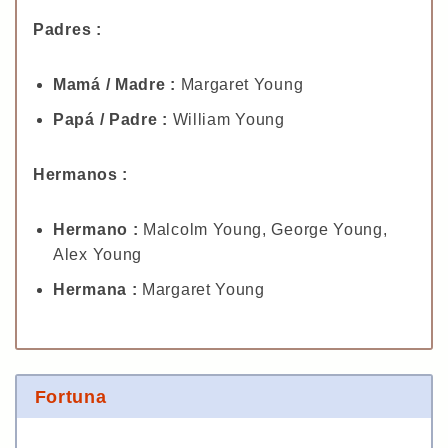
Padres :
Mamá / Madre :
Margaret Young
Papá / Padre :
William Young
Hermanos :
Hermano :
Malcolm Young, George Young,
Alex Young
Hermana :
Margaret Young
Fortuna