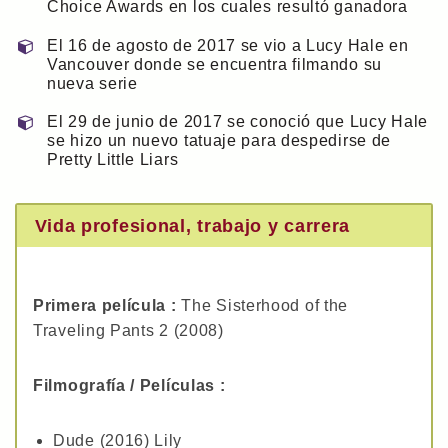
Choice Awards en los cuales resultó ganadora
El 16 de agosto de 2017 se vio a Lucy Hale en
Vancouver donde se encuentra filmando su
nueva serie
El 29 de junio de 2017 se conoció que Lucy Hale
se hizo un nuevo tatuaje para despedirse de
Pretty Little Liars
Vida profesional, trabajo y carrera
Primera película :
The Sisterhood of the
Traveling Pants 2 (2008)
Filmografía / Películas :
Dude (2016) Lily