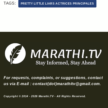
TAGS:
PRETTY LITTLE LIARS ACTRICES PRINCIPALES
For requests, complaints, or suggestions, contact
us via E-mail : contact(dot)marathitv@gmail.com.
Copyright © 2014 - 2026 Marathi.TV - All Rights Reserved.