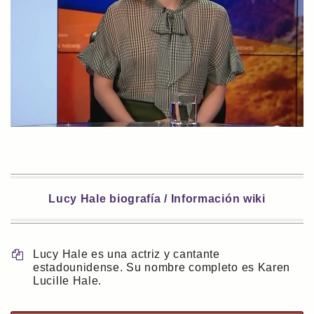
Lucy Hale biografía / Información wiki
Lucy Hale es una actriz y cantante
estadounidense. Su nombre completo es Karen
Lucille Hale.