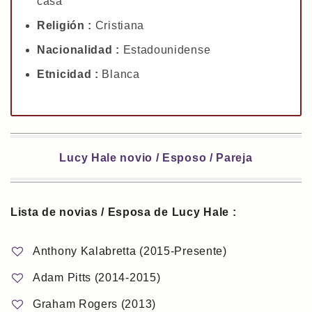
casa
Religión :
Cristiana
Nacionalidad :
Estadounidense
Etnicidad :
Blanca
Lucy Hale novio / Esposo / Pareja
Lista de novias / Esposa de Lucy Hale :
Anthony Kalabretta (2015-Presente)
Adam Pitts (2014-2015)
Graham Rogers (2013)