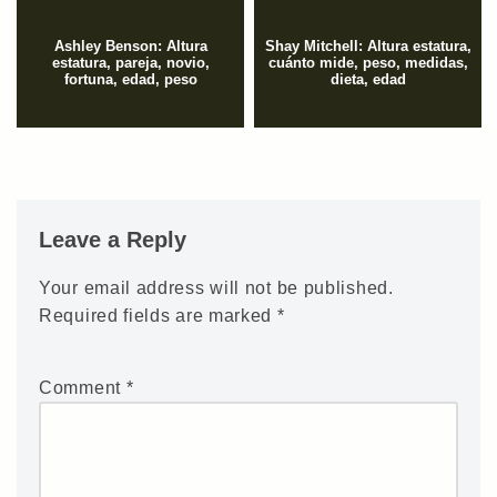
Ashley Benson: Altura
Shay Mitchell: Altura estatura,
estatura, pareja, novio,
cuánto mide, peso, medidas,
fortuna, edad, peso
dieta, edad
Leave a Reply
Your email address will not be published.
Required fields are marked
*
Comment
*