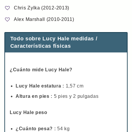
Chris Zylka (2012-2013)
Alex Marshall (2010-2011)
Todo sobre Lucy Hale medidas /
Características físicas
¿Cuánto mide Lucy Hale?
Lucy Hale estatura :
1,57 cm
Altura en pies :
5 pies y 2 pulgadas
Lucy Hale peso
¿Cuánto pesa? :
54 kg