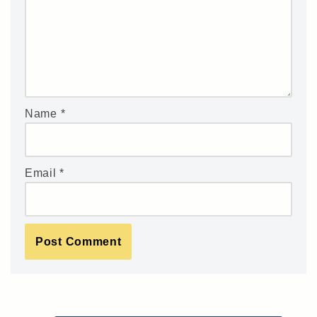
Name
*
Email
*