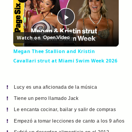
Play
Watch on
Video
Megan Thee Stallion and Kristin
Cavallari strut at Miami Swim Week 2026
Lucy es una aficionada de la música
Tiene un perro llamado Jack
Le encanta cocinar, bailar y salir de compras
Empezó a tomar lecciones de canto a los 9 años