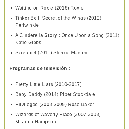
Waiting on Roxie (2016) Roxie
Tinker Bell: Secret of the Wings (2012)
Periwinkle
A Cinderella
Story :
Once Upon a Song (2011)
Katie Gibbs
Scream 4 (2011) Sherrie Marconi
Programas de televisión :
Pretty Little Liars (2010-2017)
Baby Daddy (2014) Piper Stockdale
Privileged (2008-2009) Rose Baker
Wizards of Waverly Place (2007-2008)
Miranda Hampson