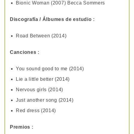
Bionic Woman (2007) Becca Sommers
Discografía / Álbumes de estudio :
Road Between (2014)
Canciones :
You sound good to me (2014)
Lie a little better (2014)
Nervous girls (2014)
Just another song (2014)
Red dress (2014)
Premios :