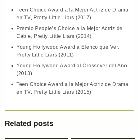
Teen Choice Award a la Mejor Actriz de Drama
en TV, Pretty Little Liars (2017)
Premio People’s Choice a la Mejor Actriz de
Cable, Pretty Little Liars (2014)
Young Hollywood Award a Elenco que Ver,
Pretty Little Liars (2011)
Young Hollywood Award al Crossover del Año
(2013)
Teen Choice Award a la Mejor Actriz de Drama
en TV, Pretty Little Liars (2015)
Related posts