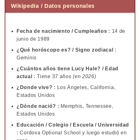
Wikipedia / Datos personales
Fecha de nacimiento / Cumpleaños :
14 de
junio de 1989
¿Qué horóscopo es? / Signo zodiacal :
Geminis
¿Cuántos años tiene Lucy Hale? / Edad
actual :
Tiene 37 años
(en 2026)
¿Donde vive? :
Los Ángeles, California,
Estados Unidos
¿Dónde nació? :
Memphis, Tennessee,
Estados Unidos
Educación / Colegio / Escuela / Universidad
:
Cordova Optional School y luego estudió en