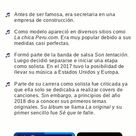
Antes de ser famosa, era secretaria en una
empresa de construcción.
Como modelo apareció en diversos sitios como
La chica Peru.com
. Era muy popular debido a sus
medidas casi perfectas.
Formó parte de la banda de salsa
Son tentación
.
Luego decidió separarse e iniciar una etapa
como solista. En el 2017 tuvo la posibilidad de
llevar su música a Estados Unidos y Europa.
Parte de su carrera como solista fue criticada ya
que ella solo se dedicaba a realizar covers de
canciones. Sin embargo, a principios del año
2018 dio a conocer sus primeros temas
originales. Su álbum se llama
La original
y su
primer sencillo fue
Sé que te falle
.
×