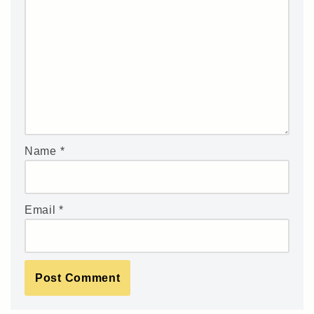
Name
*
Email
*