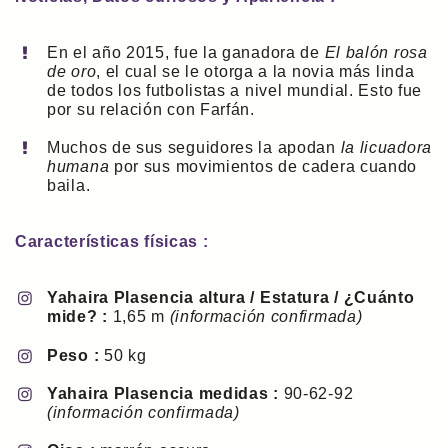
En el año 2015, fue la ganadora de
El balón rosa
de oro
, el cual se le otorga a la novia más linda
de todos los futbolistas a nivel mundial. Esto fue
por su relación con Farfán.
Muchos de sus seguidores la apodan
la licuadora
humana
por sus movimientos de cadera cuando
baila.
Características físicas :
Yahaira Plasencia altura / Estatura / ¿Cuánto
mide? :
1,65 m
(información confirmada)
Peso :
50 kg
Yahaira Plasencia medidas :
90-62-92
(información confirmada)