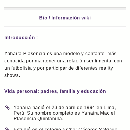
Bio / Información wiki
Introducción :
Yahaira Plasencia es una modelo y cantante, más
conocida por mantener una relación sentimental con
un futbolista y por participar de diferentes reality
shows.
Vida personal: padres, familia y educación
Yahaira nació el 23 de abril de 1994 en Lima,
Perú. Su nombre completo es Yahaira Maciel
Plasencia Quintanilla.
Estudió en el colegio
Esther Cáceres Salgado
.