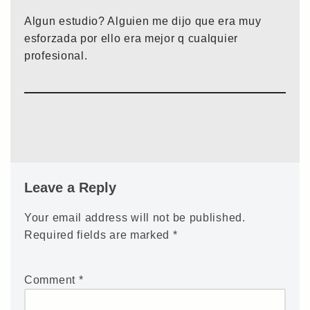
Algun estudio? Alguien me dijo que era muy
esforzada por ello era mejor q cualquier
profesional.
Leave a Reply
Your email address will not be published.
Required fields are marked
*
Comment
*