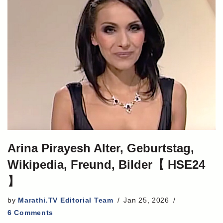
Arina Pirayesh Alter, Geburtstag,
Wikipedia, Freund, Bilder【 HSE24
】
by
Marathi.TV Editorial Team
Jan 25, 2026
6 Comments