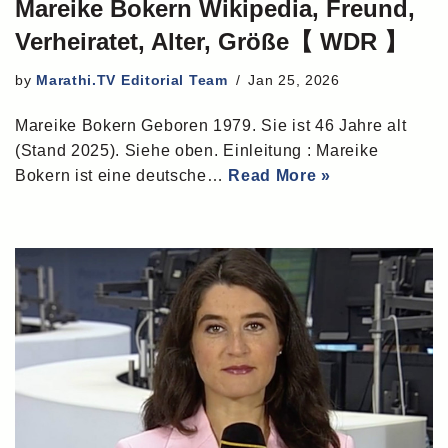
Mareike Bokern Wikipedia, Freund,
Verheiratet, Alter, Größe【 WDR 】
by
Marathi.TV Editorial Team
Jan 25, 2026
Mareike Bokern Geboren 1979. Sie ist 46 Jahre alt
(Stand 2025). Siehe oben. Einleitung : Mareike
Bokern ist eine deutsche…
Read More »