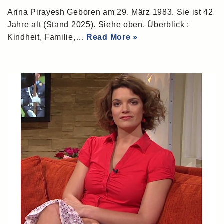
Arina Pirayesh Geboren am 29. März 1983. Sie ist 42
Jahre alt (Stand 2025). Siehe oben. Überblick :
Kindheit, Familie,…
Read More »