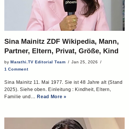
Sina Mainitz ZDF Wikipedia, Mann,
Partner, Eltern, Privat, Größe, Kind
by
Marathi.TV Editorial Team
Jan 25, 2026
1 Comment
Sina Mainitz 11. Mai 1977. Sie ist 48 Jahre alt (Stand
2025). Siehe oben. Einleitung : Kindheit, Eltern,
Familie und…
Read More »