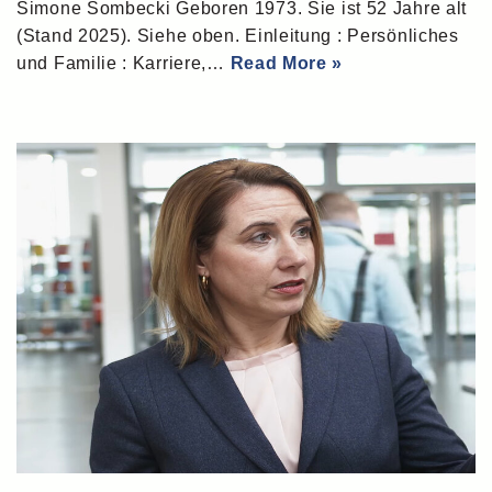
Simone Sombecki Geboren 1973. Sie ist 52 Jahre alt
(Stand 2025). Siehe oben. Einleitung : Persönliches
und Familie : Karriere,…
Read More »