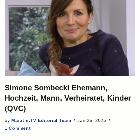
Simone Sombecki Ehemann,
Hochzeit, Mann, Verheiratet, Kinder
(QVC)
by
Marathi.TV Editorial Team
Jan 25, 2026
1 Comment