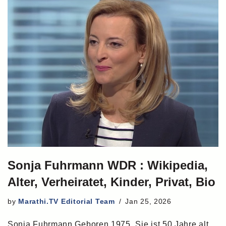
Sonja Fuhrmann WDR : Wikipedia,
Alter, Verheiratet, Kinder, Privat, Bio
by
Marathi.TV Editorial Team
Jan 25, 2026
Sonja Fuhrmann Geboren 1975. Sie ist 50 Jahre alt