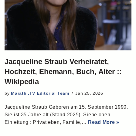
Jacqueline Straub Verheiratet,
Hochzeit, Ehemann, Buch, Alter ::
Wikipedia
by
Marathi.TV Editorial Team
Jan 25, 2026
Jacqueline Straub Geboren am 15. September 1990.
Sie ist 35 Jahre alt (Stand 2025). Siehe oben.
Einleitung : Privatleben, Familie,…
Read More »