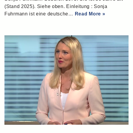
(Stand 2025). Siehe oben. Einleitung : Sonja
Fuhrmann ist eine deutsche…
Read More »