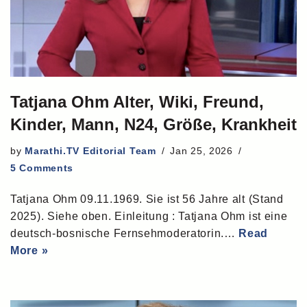
Tatjana Ohm Alter, Wiki, Freund,
Kinder, Mann, N24, Größe, Krankheit
by
Marathi.TV Editorial Team
Jan 25, 2026
5 Comments
Tatjana Ohm 09.11.1969. Sie ist 56 Jahre alt (Stand
2025). Siehe oben. Einleitung : Tatjana Ohm ist eine
deutsch-bosnische Fernsehmoderatorin.…
Read
More »