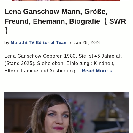
Lena Ganschow Mann, Größe,
Freund, Ehemann, Biografie【 SWR
】
by
Marathi.TV Editorial Team
Jan 25, 2026
Lena Ganschow Geboren 1980. Sie ist 45 Jahre alt
(Stand 2025). Siehe oben. Einleitung : Kindheit,
Eltern, Familie und Ausbildung…
Read More »