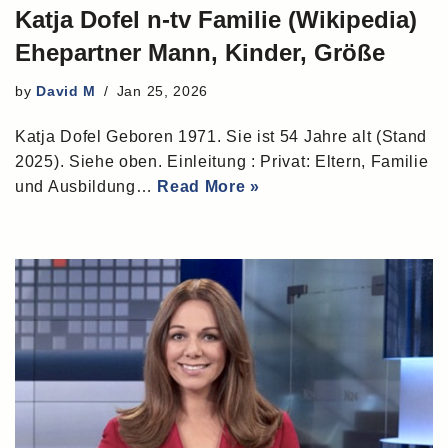
Katja Dofel n-tv Familie (Wikipedia)
Ehepartner Mann, Kinder, Größe
by
David M
Jan 25, 2026
Katja Dofel Geboren 1971. Sie ist 54 Jahre alt (Stand
2025). Siehe oben. Einleitung : Privat: Eltern, Familie
und Ausbildung…
Read More »