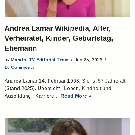
Andrea Lamar Wikipedia, Alter,
Verheiratet, Kinder, Geburtstag,
Ehemann
by
Marathi.TV Editorial Team
Jan 25, 2026
10 Comments
Andrea Lamar 14. Februar 1968. Sie ist 57 Jahre alt
(Stand 2025). Übersicht : Leben, Kindheit und
Ausbildung : Karriere…
Read More »