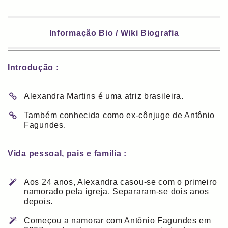
Informação Bio / Wiki Biografia
Introdução :
Alexandra Martins é uma atriz brasileira.
Também conhecida como ex-cônjuge de Antônio
Fagundes.
Vida pessoal, pais e família :
Aos 24 anos, Alexandra casou-se com o primeiro
namorado pela igreja. Separaram-se dois anos
depois.
Começou a namorar com Antônio Fagundes em