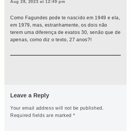
Aug 28, 2023 at 12:49 pm
Como Fagundes pode te nascido em 1949 e ela,
em 1979, mas, estranhamente, os dois não
terem uma diferença de exatos 30, senão que de
apenas, como diz o texto, 27 anos?!
Leave a Reply
Your email address will not be published.
Required fields are marked
*