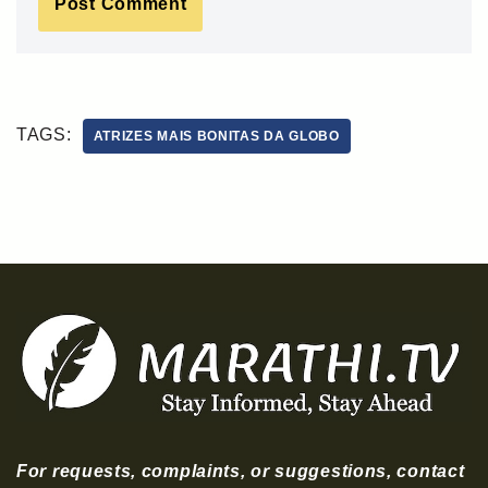
TAGS:
ATRIZES MAIS BONITAS DA GLOBO
For requests, complaints, or suggestions, contact