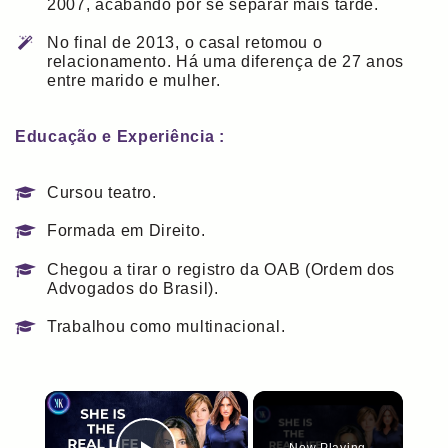
2007, acabando por se separar mais tarde.
No final de 2013, o casal retomou o
relacionamento. Há uma diferença de 27 anos
entre marido e mulher.
Educação e Experiência :
Cursou teatro.
Formada em Direito.
Chegou a tirar o registro da OAB (Ordem dos
Advogados do Brasil).
Trabalhou como multinacional.
×