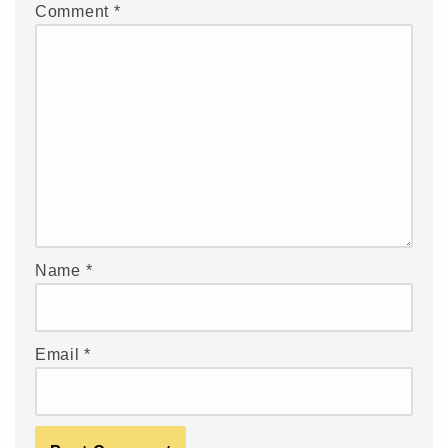
Comment
*
Name
*
Email
*