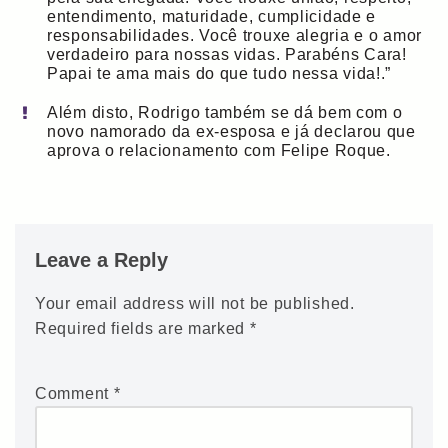
entendimento, maturidade, cumplicidade e
responsabilidades. Você trouxe alegria e o amor
verdadeiro para nossas vidas. Parabéns Cara!
Papai te ama mais do que tudo nessa vida!.”
Além disto, Rodrigo também se dá bem com o
novo namorado da ex-esposa e já declarou que
aprova o relacionamento com Felipe Roque.
Leave a Reply
Your email address will not be published.
Required fields are marked
*
Comment
*