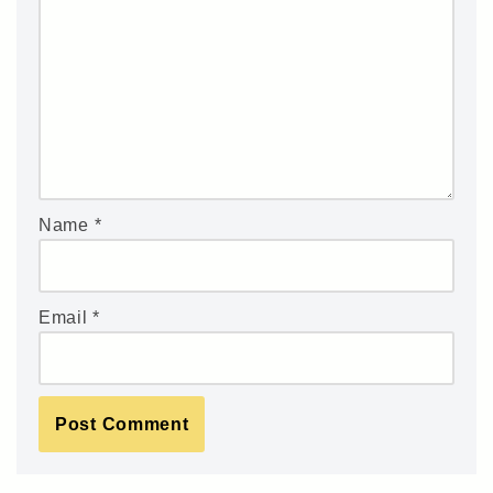
Name
*
Email
*