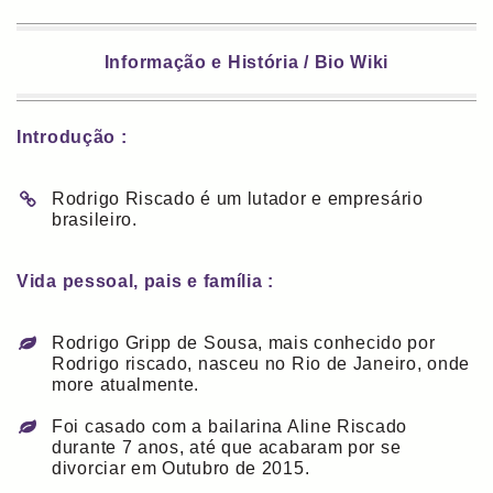
Informação e História / Bio Wiki
Introdução :
Rodrigo Riscado é um lutador e empresário
brasileiro.
Vida pessoal, pais e família :
Rodrigo Gripp de Sousa, mais conhecido por
Rodrigo riscado, nasceu no Rio de Janeiro, onde
more atualmente.
Foi casado com a bailarina Aline Riscado
durante 7 anos, até que acabaram por se
divorciar em Outubro de 2015.