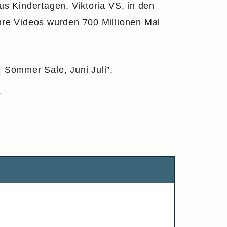
us Kindertagen, Viktoria VS, in den
re Videos wurden 700 Millionen Mal
| Sommer Sale, Juni Juli”.
.