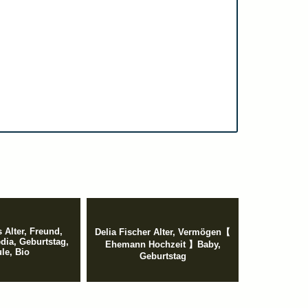
 Alter, Freund,
Delia Fischer Alter, Vermögen【
dia, Geburtstag,
Ehemann Hochzeit 】Baby,
le, Bio
Geburtstag