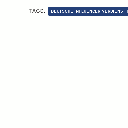
TAGS:
DEUTSCHE INFLUENCER VERDIENST 