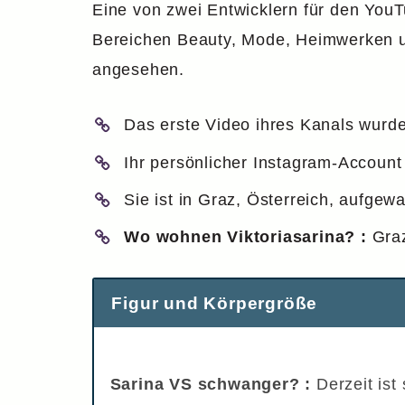
Eine von zwei Entwicklern für den YouTu
Bereichen Beauty, Mode, Heimwerken un
angesehen.
Das erste Video ihres Kanals wurde 
Ihr persönlicher Instagram-Account 
Sie ist in Graz, Österreich, aufgew
Wo wohnen Viktoriasarina? :
Graz
Figur und Körpergröße
Sarina VS schwanger? :
Derzeit ist