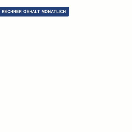
| RECHNER GEHALT MONATLICH