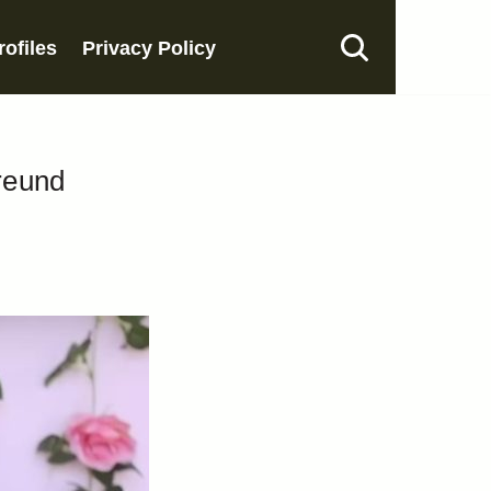
rofiles
Privacy Policy
Freund