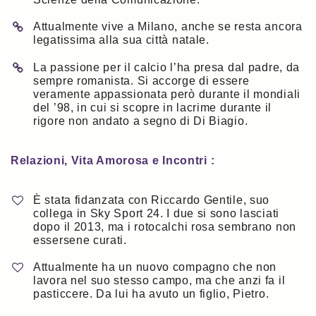
Attualmente vive a Milano, anche se resta ancora
legatissima alla sua città natale.
La passione per il calcio l’ha presa dal padre, da
sempre romanista. Si accorge di essere
veramente appassionata però durante il mondiali
del ’98, in cui si scopre in lacrime durante il
rigore non andato a segno di Di Biagio.
Relazioni, Vita Amorosa e Incontri :
È stata fidanzata con Riccardo Gentile, suo
collega in Sky Sport 24. I due si sono lasciati
dopo il 2013, ma i rotocalchi rosa sembrano non
essersene curati.
Attualmente ha un nuovo compagno che non
lavora nel suo stesso campo, ma che anzi fa il
pasticcere. Da lui ha avuto un figlio, Pietro.