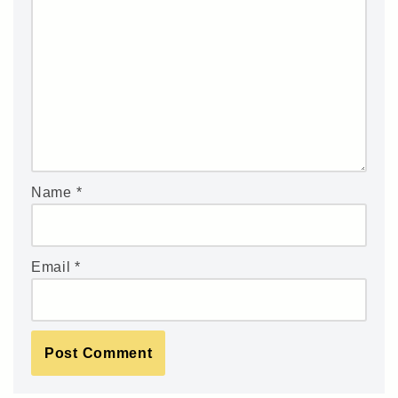
Name
*
Email
*