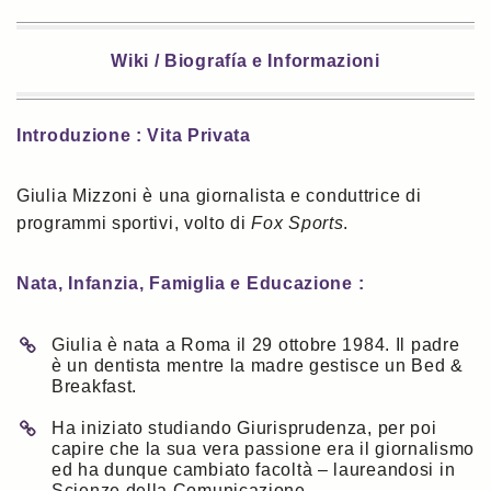
Wiki / Biografía e Informazioni
Introduzione : Vita Privata
Giulia Mizzoni è una giornalista e conduttrice di
programmi sportivi, volto di
Fox Sports
.
Nata, Infanzia, Famiglia e Educazione :
Giulia è nata a Roma il 29 ottobre 1984. Il padre
è un dentista mentre la madre gestisce un Bed &
Breakfast.
Ha iniziato studiando Giurisprudenza, per poi
capire che la sua vera passione era il giornalismo
ed ha dunque cambiato facoltà – laureandosi in
Scienze della Comunicazione.