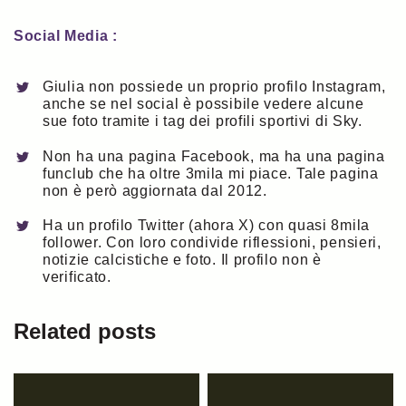
Social Media :
Giulia non possiede un proprio profilo Instagram,
anche se nel social è possibile vedere alcune
sue foto tramite i tag dei profili sportivi di Sky.
Non ha una pagina Facebook, ma ha una pagina
funclub che ha oltre 3mila mi piace. Tale pagina
non è però aggiornata dal 2012.
Ha un profilo Twitter (ahora X) con quasi 8mila
follower. Con loro condivide riflessioni, pensieri,
notizie calcistiche e foto. Il profilo non è
verificato.
Related posts