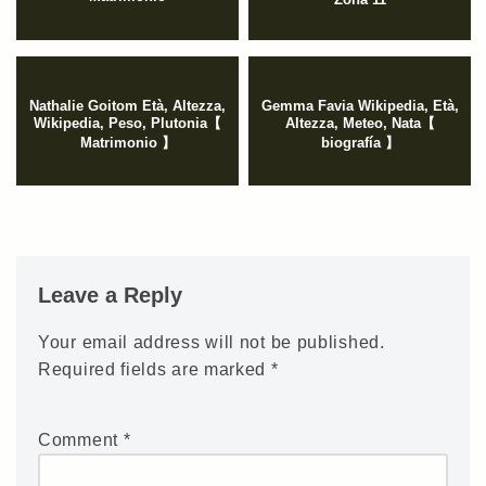
Nathalie Goitom Età, Altezza,
Gemma Favia Wikipedia, Età,
Wikipedia, Peso, Plutonia【
Altezza, Meteo, Nata【
Matrimonio 】
biografía 】
Leave a Reply
Your email address will not be published.
Required fields are marked
*
Comment
*