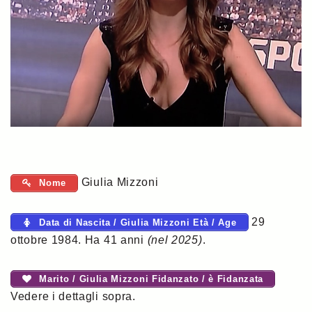
Giulia Mizzoni
Nome
29
Data di Nascita / Giulia Mizzoni Età / Age
ottobre 1984. Ha 41 anni
(nel 2025)
.
Marito / Giulia Mizzoni Fidanzato / è Fidanzata
Vedere i dettagli sopra.