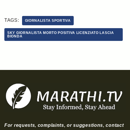
TAGS:
GIORNALISTA SPORTIVA
SKY GIORNALISTA MORTO POSITIVA LICENZIATO LASCIA
BIONDA
For requests, complaints, or suggestions, contact