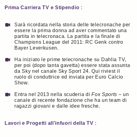
Prima Carriera TV e Stipendio :
Sarà ricordata nella storia delle telecronache per
essere la prima donna ad aver commentato una
partita in telecronaca. La partita e la finale di
Champions League del 2011: RC Genk contro
Bayer Leverkusen.
Ha iniziato le prime telecronache su Dahlia TV,
per poi (dopo tanta gavetta) essere stata assunta
da Sky nel canale Sky Sport 24. Qui riviest il
ruolo di conduttrice ed inviata per Euro Calcio
Show.
Entra nel 2013 nella scuderia di
Fox Sports
– un
canale di recente fondazione che ha un team di
ragazzi giovani e dalle idee fresche.
Lavori e Progetti all’infuori della TV :