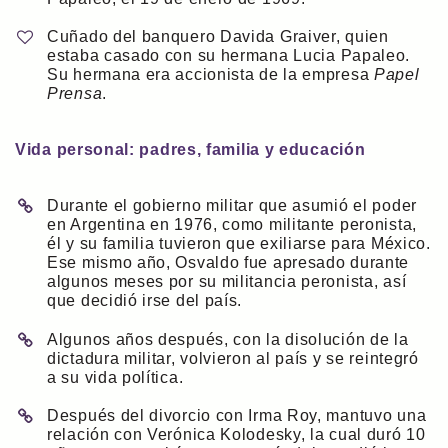
Cuñado del banquero Davida Graiver, quien
estaba casado con su hermana Lucia Papaleo.
Su hermana era accionista de la empresa
Papel
Prensa
.
Vida personal: padres, familia y educación
Durante el gobierno militar que asumió el poder
en Argentina en 1976, como militante peronista,
él y su familia tuvieron que exiliarse para México.
Ese mismo año, Osvaldo fue apresado durante
algunos meses por su militancia peronista, así
que decidió irse del país.
Algunos años después, con la disolución de la
dictadura militar, volvieron al país y se reintegró
a su vida política.
Después del divorcio con Irma Roy, mantuvo una
relación con Verónica Kolodesky, la cual duró 10