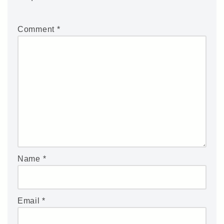
Comment
*
Name
*
Email
*