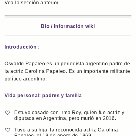
Vea la sección anterior.
Bio / Información wiki
Introducción :
Osvaldo Papaleo es un periodista argentino padre de
la actriz Carolina Papaleo. Es un importante militante
político argentino.
Vida personal: padres y familia
Estuvo casado con Irma Roy, quien fue actriz y
diputada en Argentina, pero murió en 2016.
Tuvo a su hija, la reconocida actriz Carolina
Papaleo, el 19 de enero de 1969.