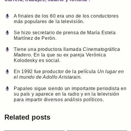
A finales de los 60 era uno de los conductores
más populares de la televisión.
Se hizo secretario de prensa de María Estela
Martínez de Perón.
Tiene una productora llamada
Cinematográfica
Madero
. En la que su ex pareja Verónica
Kolodesky es social.
En 1992 fue productor de la película
Un lugar en
el mundo de Adolfo Aristarain
.
Papaleo sigue siendo un importante periodista en
su país y aparece en la radio y en la televisión
para impartir diversos análisis políticos.
Related posts