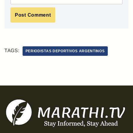
TAGS:
PERIODISTAS DEPORTIVOS ARGENTINOS