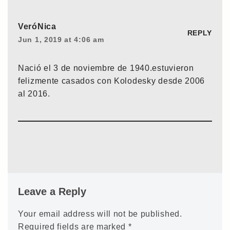
VeróNica
REPLY
Jun 1, 2019 at 4:06 am
Nació el 3 de noviembre de 1940.estuvieron
felizmente casados con Kolodesky desde 2006
al 2016.
Leave a Reply
Your email address will not be published.
Required fields are marked
*