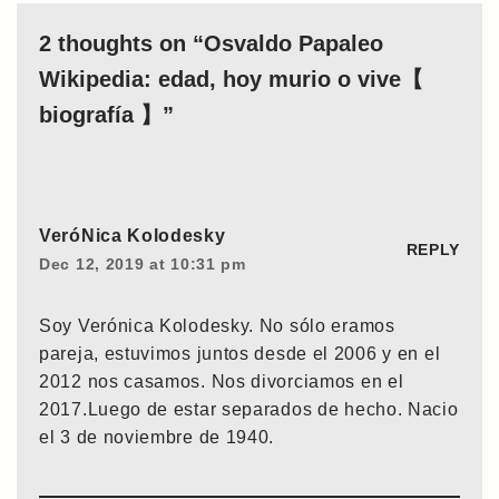
2 thoughts on “Osvaldo Papaleo
Wikipedia: edad, hoy murio o vive【
biografía 】”
VeróNica Kolodesky
REPLY
Dec 12, 2019 at 10:31 pm
Soy Verónica Kolodesky. No sólo eramos
pareja, estuvimos juntos desde el 2006 y en el
2012 nos casamos. Nos divorciamos en el
2017.Luego de estar separados de hecho. Nacio
el 3 de noviembre de 1940.