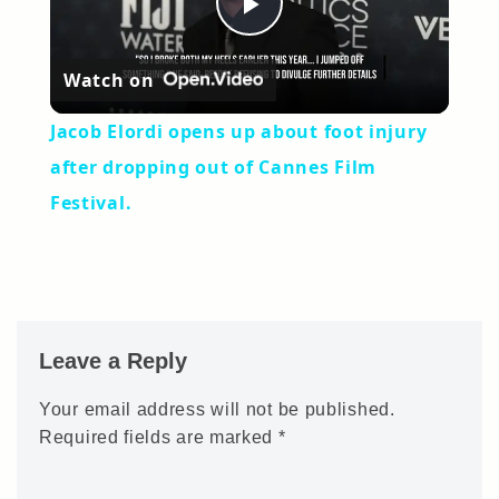
Play
Watch on
Video
Jacob Elordi opens up about foot injury
after dropping out of Cannes Film
Festival.
Leave a Reply
Your email address will not be published.
Required fields are marked
*