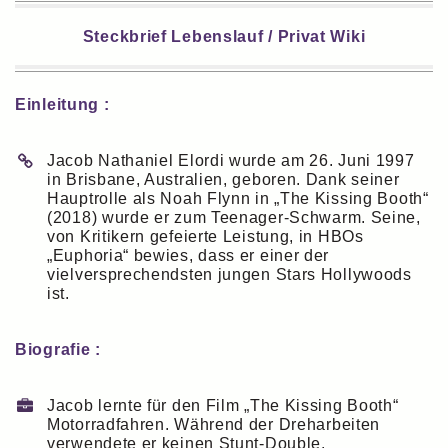
Steckbrief Lebenslauf / Privat Wiki
Einleitung :
Jacob Nathaniel Elordi wurde am 26. Juni 1997
in Brisbane, Australien, geboren. Dank seiner
Hauptrolle als Noah Flynn in „The Kissing Booth“
(2018) wurde er zum Teenager-Schwarm. Seine,
von Kritikern gefeierte Leistung, in HBOs
„Euphoria“ bewies, dass er einer der
vielversprechendsten jungen Stars Hollywoods
ist.
Biografie :
Jacob lernte für den Film „The Kissing Booth“
Motorradfahren. Während der Dreharbeiten
verwendete er keinen Stunt-Double.