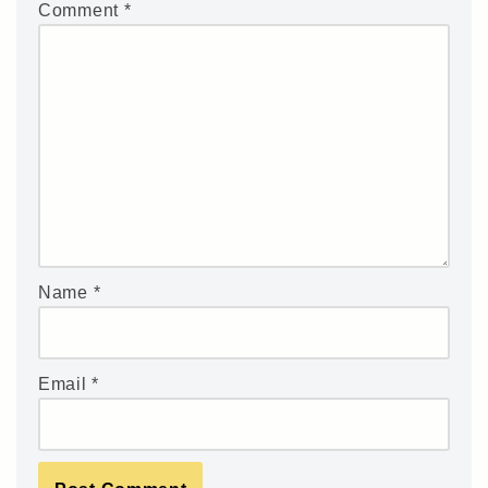
Comment
*
Name
*
Email
*