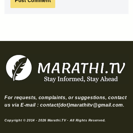
For requests, complaints, or suggestions, contact
us via E-mail : contact(dot)marathitv@gmail.com.
Copyright © 2014 - 2026 Marathi.TV - All Rights Reserved.