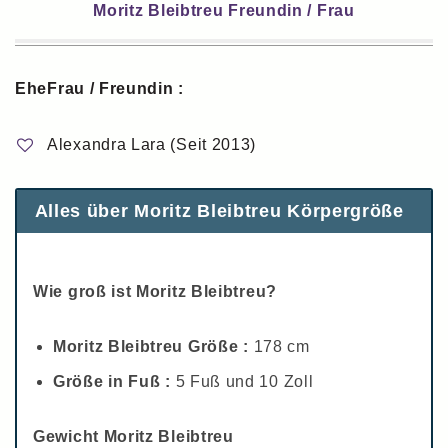
Moritz Bleibtreu Freundin / Frau
EheFrau / Freundin :
Alexandra Lara (Seit 2013)
Alles über Moritz Bleibtreu Körpergröße
Wie groß ist Moritz Bleibtreu?
Moritz Bleibtreu Größe :
178 cm
Größe in Fuß :
5 Fuß und 10 Zoll
Gewicht Moritz Bleibtreu