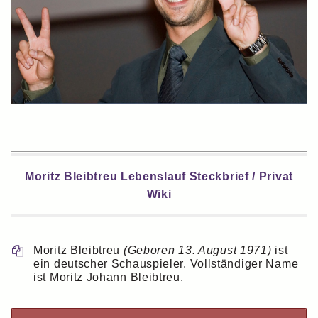
Moritz Bleibtreu Lebenslauf Steckbrief / Privat
Wiki
Moritz Bleibtreu
(Geboren 13. August 1971)
ist
ein deutscher Schauspieler. Vollständiger Name
ist Moritz Johann Bleibtreu.