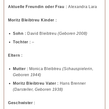
Aktuelle Freundin oder Frau :
Alexandra Lara
Moritz Bleibtreu Kinder :
Sohn :
David Bleibtreu
(Geboren 2008)
Tochter :
–
Eltern :
Mutter :
Monica Bleibtreu
(Schauspielerin,
Geboren 1944)
Moritz Bleibtreu Vater :
Hans Brenner
(Darsteller, Geboren 1938)
Geschwister :