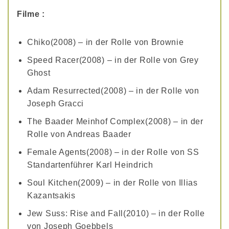
Filme :
Chiko(2008) – in der Rolle von Brownie
Speed Racer(2008) – in der Rolle von Grey
Ghost
Adam Resurrected(2008) – in der Rolle von
Joseph Gracci
The Baader Meinhof Complex(2008) – in der
Rolle von Andreas Baader
Female Agents(2008) – in der Rolle von SS
Standartenführer Karl Heindrich
Soul Kitchen(2009) – in der Rolle von Illias
Kazantsakis
Jew Suss: Rise and Fall(2010) – in der Rolle
von Joseph Goebbels