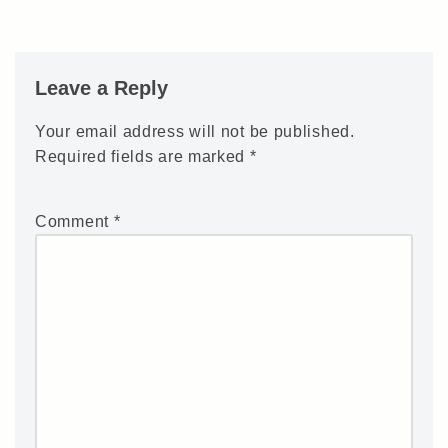
Leave a Reply
Your email address will not be published.
Required fields are marked
*
Comment
*