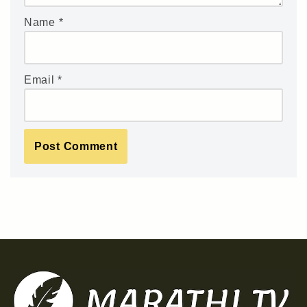
Name
*
Email
*