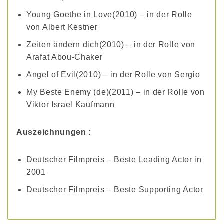
Young Goethe in Love(2010) – in der Rolle
von Albert Kestner
Zeiten ändern dich(2010) – in der Rolle von
Arafat Abou-Chaker
Angel of Evil(2010) – in der Rolle von Sergio
My Beste Enemy (de)(2011) – in der Rolle von
Viktor Israel Kaufmann
Auszeichnungen :
Deutscher Filmpreis – Beste Leading Actor in
2001
Deutscher Filmpreis – Beste Supporting Actor