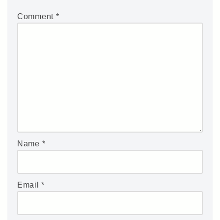
Comment
*
Name
*
Email
*