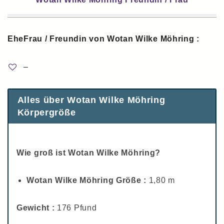
EheFrau / Freundin von Wotan Wilke Möhring :
–
Alles über Wotan Wilke Möhring
Körpergröße
Wie groß ist Wotan Wilke Möhring?
Wotan Wilke Möhring Größe :
1,80 m
Gewicht :
176 Pfund