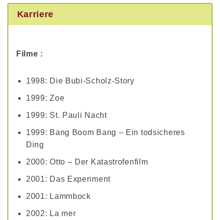
Karriere
Filme :
1998: Die Bubi-Scholz-Story
1999: Zoe
1999: St. Pauli Nacht
1999: Bang Boom Bang – Ein todsicheres
Ding
2000: Otto – Der Katastrofenfilm
2001: Das Experiment
2001: Lammbock
2002: La mer