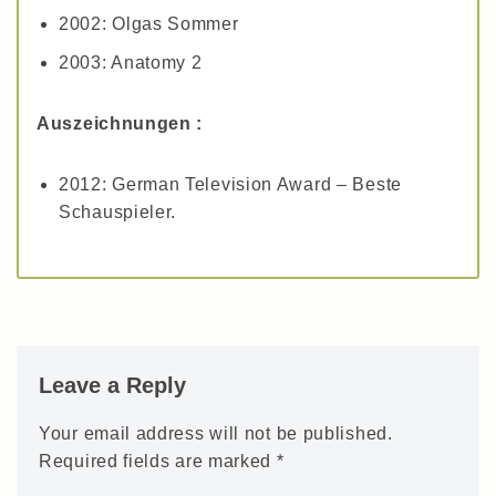
2002: Olgas Sommer
2003: Anatomy 2
Auszeichnungen :
2012: German Television Award – Beste
Schauspieler.
Leave a Reply
Your email address will not be published.
Required fields are marked
*