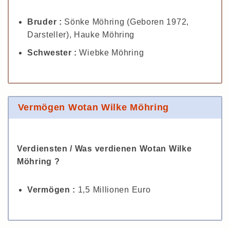
Bruder :
Sönke Möhring (Geboren 1972,
Darsteller), Hauke Möhring
Schwester :
Wiebke Möhring
Vermögen Wotan Wilke Möhring
Verdiensten / Was verdienen Wotan Wilke
Möhring ?
Vermögen :
1,5 Millionen Euro