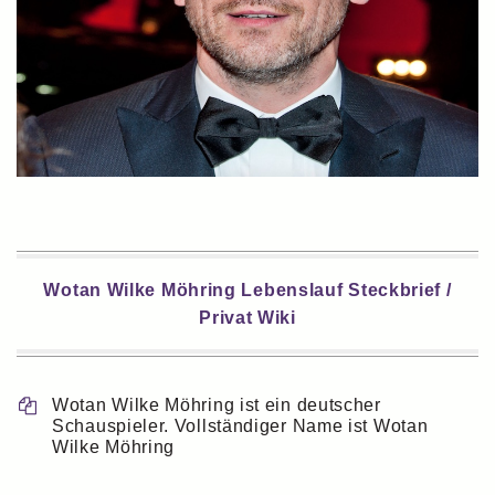
Wotan Wilke Möhring Lebenslauf Steckbrief /
Privat Wiki
Wotan Wilke Möhring ist ein deutscher
Schauspieler. Vollständiger Name ist Wotan
Wilke Möhring