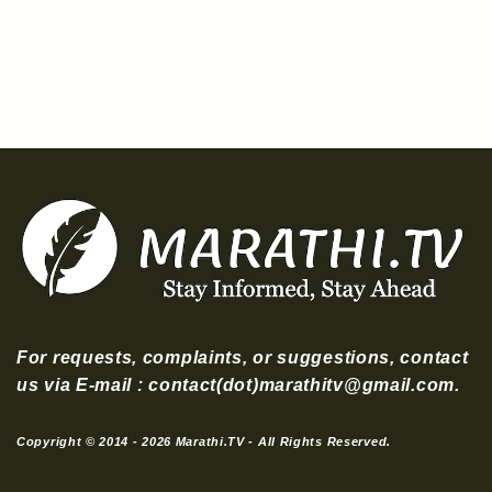
For requests, complaints, or suggestions, contact
us via E-mail : contact(dot)marathitv@gmail.com.
Copyright © 2014 - 2026 Marathi.TV - All Rights Reserved.