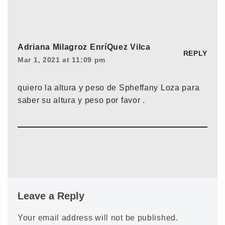
Adriana Milagroz EnríQuez Vilca
REPLY
Mar 1, 2021 at 11:09 pm
quiero la altura y peso de Spheffany Loza para
saber su altura y peso por favor .
Leave a Reply
Your email address will not be published.