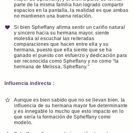
parte de la misma familia han logrado compartir
espacios en la pantalla, la realidad es que ambas
no mantienen una buena relación.
Si bien Spheffany afirma sentir un cariño natural
y sincero hacia su hermana mayor, siente
molestia al escuchar las reiteradas
comparaciones que hacen entre ella y su
hermana, puesto que ella siente que se ha
ganado el puesto con esfuerzo y dedicación para
ser reconocida como Spheffany y no como “la
hermana de Melissa, Spheffany.”
Influencia indirecta :
Aunque es bien sabido que no se llevan bien, la
influencia de su hermana mayor fue determinante
y es innegable lo mucho que esto impacto en lo
que sería la formación de Spheffany como
modelo.