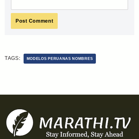
TAGS:
MODELOS PERUANAS NOMBRES