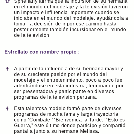
Spheffany afirma que la incursión de su hermana
en el mundo del modelaje y la televisión tuvieron
un impacto e influencia importante cuando se
iniciaba en el mundo del modelaje, ayudándola a
tomar la decisión de ir por ese camino hasta
posteriormente también incursionar en el mundo
de la televisión.
Estrellato con nombre propio :
A partir de la influencia de su hermana mayor y
de su creciente pasión por el mundo del
modelaje y el entretenimiento, poco a poco fue
adentrándose en esta industria, terminando por
ser presentadora y participante en diversos
programas de la televisión peruana.
Esta talentosa modelo formó parte de diversos
programas de mucha fama y larga trayectoria
como ‘Combate,’ ‘Bienvenida la Tarde,’ “Esto es
Guerra,” este último donde participo y compartió
pantalla junto a su hermana Melissa.