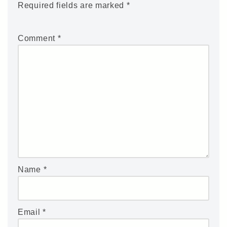
Required fields are marked
*
Comment
*
Name
*
Email
*