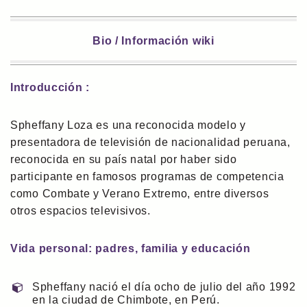
Bio / Información wiki
Introducción :
Spheffany Loza es una reconocida modelo y
presentadora de televisión de nacionalidad peruana,
reconocida en su país natal por haber sido
participante en famosos programas de competencia
como Combate y Verano Extremo, entre diversos
otros espacios televisivos.
Vida personal: padres, familia y educación
Spheffany nació el día ocho de julio del año 1992
en la ciudad de Chimbote, en Perú.