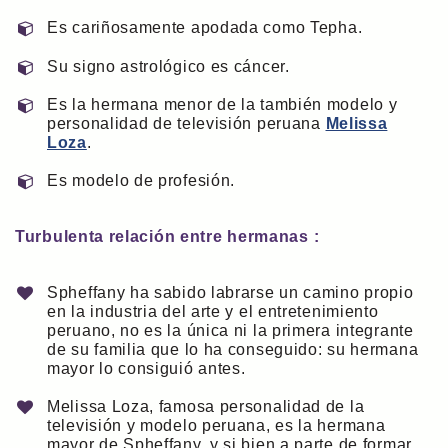
Es cariñosamente apodada como Tepha.
Su signo astrológico es cáncer.
Es la hermana menor de la también modelo y
personalidad de televisión peruana
Melissa
Loza
.
Es modelo de profesión.
Turbulenta relación entre hermanas :
Spheffany ha sabido labrarse un camino propio
en la industria del arte y el entretenimiento
peruano, no es la única ni la primera integrante
de su familia que lo ha conseguido: su hermana
mayor lo consiguió antes.
Melissa Loza, famosa personalidad de la
televisión y modelo peruana, es la hermana
mayor de Spheffany, y si bien a parte de formar