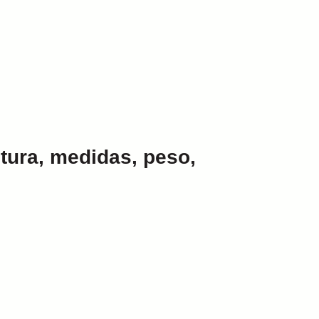
ltura, medidas, peso,