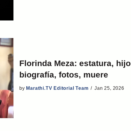
Florinda Meza: estatura, hij
biografía, fotos, muere
by
Marathi.TV Editorial Team
Jan 25, 2026