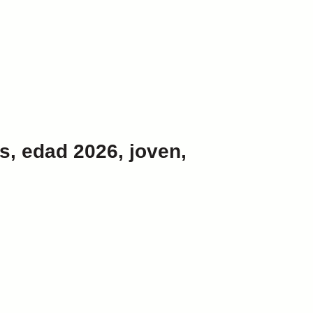
os, edad 2026, joven,