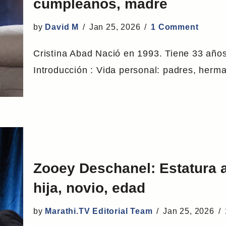
cumpleaños, madre
by
David M
Jan 25, 2026
1 Comment
Cristina Abad Nació en 1993. Tiene 33 años 
Introducción : Vida personal: padres, he
Zooey Deschanel: Estatura a
hija, novio, edad
by
Marathi.TV Editorial Team
Jan 25, 2026