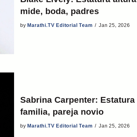
mide, boda, padres
by
Marathi.TV Editorial Team
Jan 25, 2026
Sabrina Carpenter: Estatura 
familia, pareja novio
by
Marathi.TV Editorial Team
Jan 25, 2026