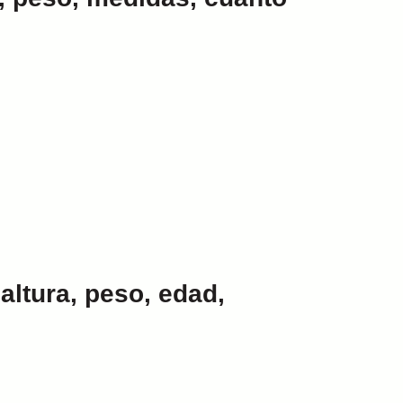
altura, peso, edad,