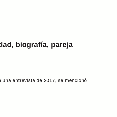
dad, biografía, pareja
n una entrevista de 2017, se mencionó