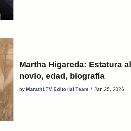
Martha Higareda: Estatura a
novio, edad, biografía
by
Marathi.TV Editorial Team
Jan 25, 2026