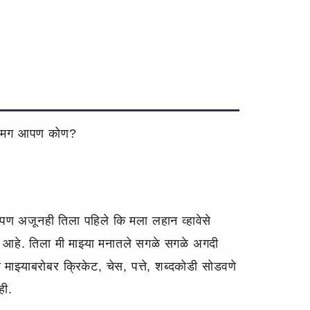
ाही मग आपण कोण?
 पण अजूनही तिला पहिले कि मला लहान व्हावेसे
ण आहे. तिला मी माझ्या मनातले सगळे सगळे अगदी
्याबरोबर क्रिकेट, चेस, पत्ते, शब्दकोडी सोडवणे
ही.