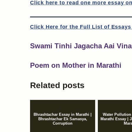
Click here to read one more essay on
Click Here for the Full List of Essay
Swami Tinhi Jagacha Aai Vina 
Poem on Mother in Marathi
Related posts
Bhrashtachar Essay in Marathi |
Water Pollution
Bhrashtachar Ek Samasya,
Marathi Essay | 
Corruption
Mara