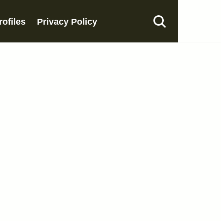
rofiles
Privacy Policy