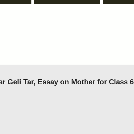
 Geli Tar, Essay on Mother for Class 6