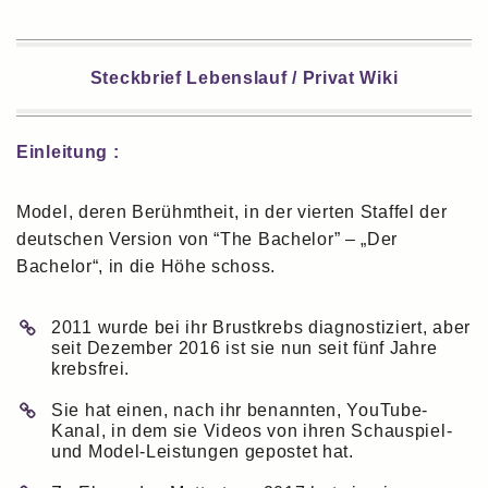
Steckbrief Lebenslauf / Privat Wiki
Einleitung :
Model, deren Berühmtheit, in der vierten Staffel der
deutschen Version von “The Bachelor” – „Der
Bachelor“, in die Höhe schoss.
2011 wurde bei ihr Brustkrebs diagnostiziert, aber
seit Dezember 2016 ist sie nun seit fünf Jahre
krebsfrei.
Sie hat einen, nach ihr benannten, YouTube-
Kanal, in dem sie Videos von ihren Schauspiel-
und Model-Leistungen gepostet hat.