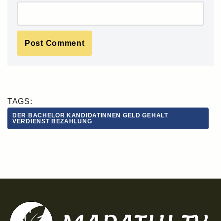
TAGS:
DER BACHELOR KANDIDATINNEN GELD GEHALT
VERDIENST BEZAHLUNG