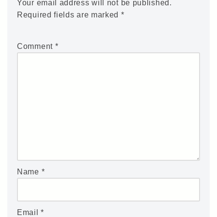
Your email address will not be published.
Required fields are marked
*
Comment
*
Name
*
Email
*