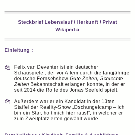
Steckbrief Lebenslauf / Herkunft / Privat
Wikipedia
Einleitung :
Felix van Deventer ist ein deutscher
Schauspieler, der vor Allem durch die langjährige
deutsche Fernsehshow
Gute Zeiten, Schlechte
Zeiten
Bekanntschaft erlangen konnte, in der er
seit 2014 die Rolle des Jonas Seefeld spielt.
Außerdem war er ein Kandidat in der 13ten
Staffel der Reality-Show „Dschungelcamp – Ich
bin ein Star, holt mich hier raus!“, in welcher er
zum Zweitplatzierten gewählt wurde.