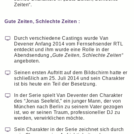
Zeiten“.
Gute Zeiten, Schlechte Zeiten :
Durch verschiedene Castings wurde Van
Devener Anfang 2014 vom Fernsehsender RTL
entdeckt und ihm wurde eine Rolle in der
Abendsendung
„Gute Zeiten, Schlechte Zeiten“
angeboten.
Seinen ersten Auftritt auf dem Bildschirm hatte er
schließlich am 25. Juli 2014 und sein Charakter
ist bis heute ein Teil der Besetzung.
In der Serie spielt Van Deventer den Charakter
des “Jonas Seefeld,” ein junger Mann, der von
München nach Berlin zu seinem Vater gezogen
ist, wo er seinen Traum, professioneller DJ zu
werden, verwirklichen möchte.
Sein Charakter in der Serie zeichnet sich durch