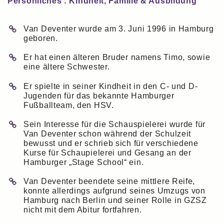
Persönliches : Kindheit, Familie & Ausbildung
Van Deventer wurde am 3. Juni 1996 in Hamburg
geboren.
Er hat einen älteren Bruder namens Timo, sowie
eine ältere Schwester.
Er spielte in seiner Kindheit in den C- und D-
Jugenden für das bekannte Hamburger
Fußballteam, den HSV.
Sein Interesse für die Schauspielerei wurde für
Van Deventer schon während der Schulzeit
bewusst und er schrieb sich für verschiedene
Kurse für Schaupielerei und Gesang an der
Hamburger „Stage School“ ein.
Van Deventer beendete seine mittlere Reife,
konnte allerdings aufgrund seines Umzugs von
Hamburg nach Berlin und seiner Rolle in GZSZ
nicht mit dem Abitur fortfahren.