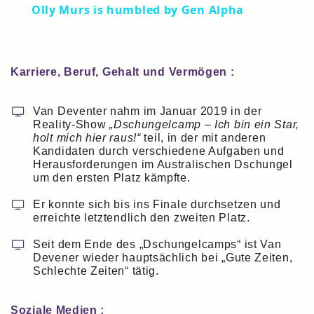
Olly Murs is humbled by Gen Alpha
Karriere, Beruf, Gehalt und Vermögen :
Van Deventer nahm im Januar 2019 in der
Reality-Show
„Dschungelcamp – Ich bin ein Star,
holt mich hier raus!“
teil, in der mit anderen
Kandidaten durch verschiedene Aufgaben und
Herausforderungen im Australischen Dschungel
um den ersten Platz kämpfte.
Er konnte sich bis ins Finale durchsetzen und
erreichte letztendlich den zweiten Platz.
Seit dem Ende des „Dschungelcamps“ ist Van
Devener wieder hauptsächlich bei „Gute Zeiten,
Schlechte Zeiten“ tätig.
Soziale Medien :