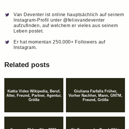
Van Deventer ist online hauptsächlich auf seinem
Instagram-Profil unter @felixvandeventer
aufzufinden, auf welchem er vieles aus seinem
Leben postet.
Er hat momentan 250.000+ Followers auf
Instagram.
Related posts
Kattia Vides Wikipedia, Beruf,
Giuliana Farfalla Früher,
Alter, Freund, Partner, Agentur,
Vorher Nachher, Mann, GNTM,
Größe
Freund, Größe