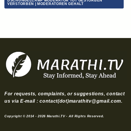
DSCHUNGELCAMP MODERATOR TOT GESTORBEN
VERSTORBEN | MODERATOREN GEHALT
For requests, complaints, or suggestions, contact
us via E-mail : contact(dot)marathitv@gmail.com.
Copyright © 2014 - 2026 Marathi.TV - All Rights Reserved.