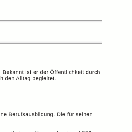
 Bekannt ist er der Öffentlichkeit durch
 den Alltag begleitet.
ne Berufsausbildung. Die für seinen