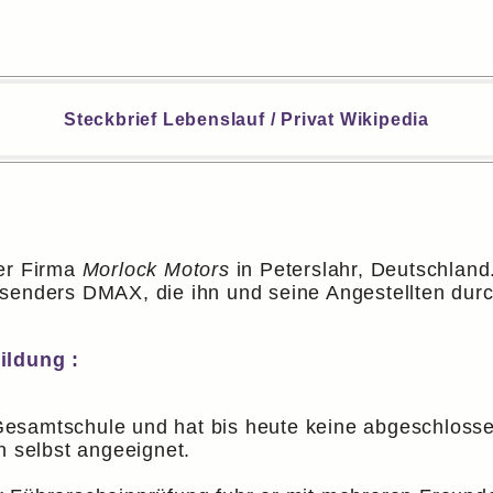
Steckbrief Lebenslauf / Privat Wikipedia
der Firma
Morlock Motors
in Peterslahr, Deutschland.
senders DMAX, die ihn und seine Angestellten durch
ildung :
esamtschule und hat bis heute keine abgeschlosse
h selbst angeeignet.