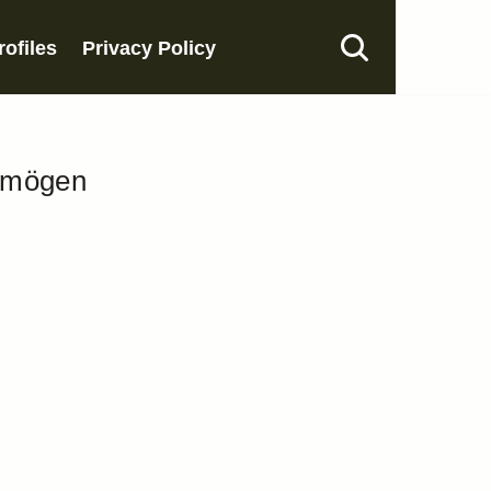
rofiles
Privacy Policy
ermögen