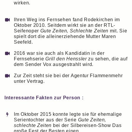
wirken.
Ihren Weg ins Fernsehen fand Rodekirchen im
Oktober 2010. Seitdem wirkt sie an der RTL-
Seifenoper
Gute Zeiten, Schlechte Zeiten
mit. Sie
spielt dort die alleinerziehende Mutter Maren
Seefeld.
2016 war sie auch als Kandidatin in der
Fernsehserie
Grill den Henssler
zu sehen, die auf
dem Sender Vox ausgestrahlt wird.
Zur Zeit steht sie bei der Agentur Flammenmehr
unter Vertrag.
Interessante Fakten zur Person :
Im Oktober 2015 konnte legte sie für ehemalige
Serientochter aus der Serie
Gute Zeiten,
schlechte Zeiten
bei der Silbereisen-Show Das
große Fest der Besten einen