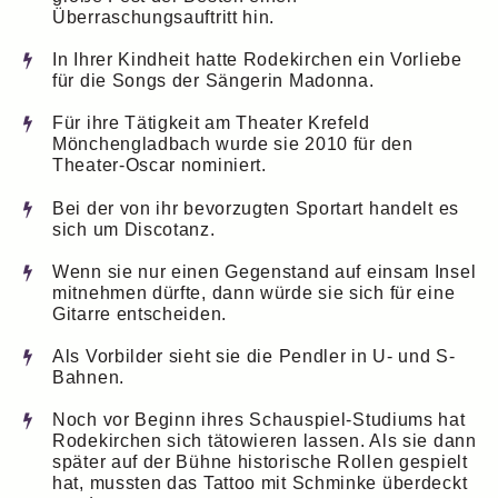
Überraschungsauftritt hin.
In Ihrer Kindheit hatte Rodekirchen ein Vorliebe
für die Songs der Sängerin Madonna.
Für ihre Tätigkeit am Theater Krefeld
Mönchengladbach wurde sie 2010 für den
Theater-Oscar nominiert.
Bei der von ihr bevorzugten Sportart handelt es
sich um Discotanz.
Wenn sie nur einen Gegenstand auf einsam Insel
mitnehmen dürfte, dann würde sie sich für eine
Gitarre entscheiden.
Als Vorbilder sieht sie die Pendler in U- und S-
Bahnen.
Noch vor Beginn ihres Schauspiel-Studiums hat
Rodekirchen sich tätowieren lassen. Als sie dann
später auf der Bühne historische Rollen gespielt
hat, mussten das Tattoo mit Schminke überdeckt