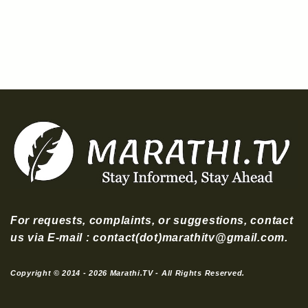
For requests, complaints, or suggestions, contact
us via E-mail : contact(dot)marathitv@gmail.com.
Copyright © 2014 - 2026 Marathi.TV - All Rights Reserved.