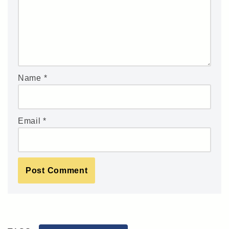
Name
*
Email
*