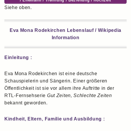
/ Ehemann / Trennung / Beziehung / Hochzeit
Siehe oben.
Eva Mona Rodekirchen Lebenslauf / Wikipedia
Information
Einleitung :
Eva Mona Rodekirchen ist eine deutsche
Schauspielerin und Sängerin. Einer größeren
Öffentlichkeit ist sie vor allem ihre Auftritte in der
RTL-Fernsehserie
Gut Zeiten, Schlechte Zeiten
bekannt geworden.
Kindheit, Eltern, Familie und Ausbildung :