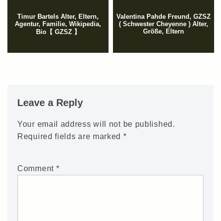
Timur Bartels Alter, Eltern,
Valentina Pahde Freund, GZSZ
Agentur, Familie, Wikipedia,
( Schwester Cheyenne ) Alter,
Größe, Eltern
Bio【 GZSZ 】
Leave a Reply
Your email address will not be published.
Required fields are marked
*
Comment
*