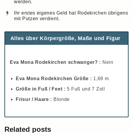
werden.
Ihr erstes eigenes Geld hat Rodekirchen übrigens
mit Putzen verdient.
Alles über Körpergröße, Maße und Figur
Eva Mona Rodekirchen schwanger? :
Nein
Eva Mona Rodekirchen Größe :
1,69 m
Größe in Fuß / Feet :
5 Fuß und 7 Zoll
Frisur / Haare :
Blonde
Related posts