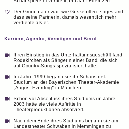
Schauspielerei verdient, ein Jahr Elternzeit.
Der Grund dafür war, wie Geske offen eingestand,
dass seine Partnerin, damals wesentlich mehr
verdiente als er.
Karriere, Agentur, Vermögen und Beruf :
Ihren Einstieg in das Unterhaltungsgeschäft fand
Rodekirchen als Sängerin einer Band, die sich
auf Country-Songs spezialisiert hatte.
Im Jahre 1999 begann sie ihr Schauspiel-
Studium an der Bayerischen Theater-Akademie
„August Everding“ in München.
Schon vor Abschluss ihres Studiums im Jahre
2003 hatte sie viele Auftritte in
Theaterproduktionen absolviert.
Nach dem Ende ihres Studiums begann sie am
Landestheater Schwaben in Memmingen zu