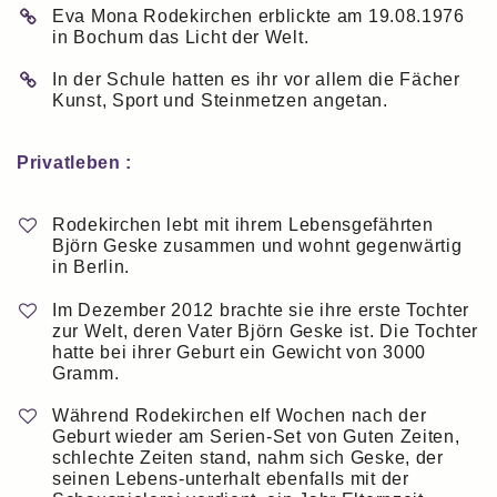
Eva Mona Rodekirchen erblickte am 19.08.1976
in Bochum das Licht der Welt.
In der Schule hatten es ihr vor allem die Fächer
Kunst, Sport und Steinmetzen angetan.
Privatleben :
Rodekirchen lebt mit ihrem Lebensgefährten
Björn Geske zusammen und wohnt gegenwärtig
in Berlin.
Im Dezember 2012 brachte sie ihre erste Tochter
zur Welt, deren Vater Björn Geske ist. Die Tochter
hatte bei ihrer Geburt ein Gewicht von 3000
Gramm.
Während Rodekirchen elf Wochen nach der
Geburt wieder am Serien-Set von Guten Zeiten,
schlechte Zeiten stand, nahm sich Geske, der
seinen Lebens-unterhalt ebenfalls mit der