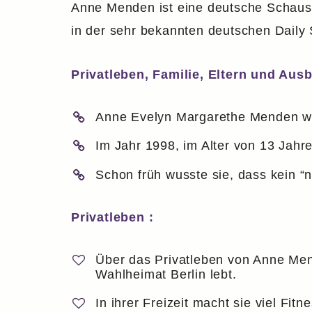
Anne Menden ist eine deutsche Schauspi
in der sehr bekannten deutschen Dail
Privatleben, Familie, Eltern und Ausb
Anne Evelyn Margarethe Menden wur
Im Jahr 1998, im Alter von 13 Jahr
Schon früh wusste sie, dass kein “
Privatleben :
Über das Privatleben von Anne Mende
Wahlheimat Berlin lebt.
In ihrer Freizeit macht sie viel Fit