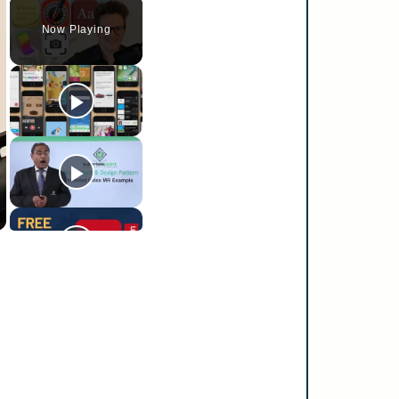
Now Playing