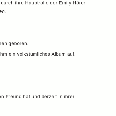
durch ihre Hauptrolle der Emily Hörer
en.
len geboren.
ahm ein volkstümliches Album auf.
n Freund hat und derzeit in ihrer