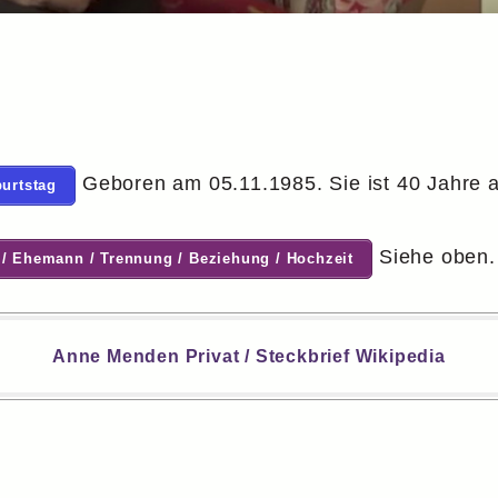
Geboren am 05.11.1985. Sie ist 40 Jahre a
burtstag
Siehe oben.
 / Ehemann / Trennung / Beziehung / Hochzeit
Anne Menden Privat / Steckbrief Wikipedia