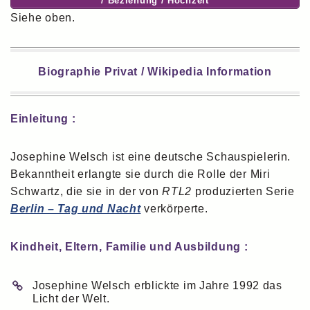
/ Beziehung / Hochzeit
Siehe oben.
Biographie Privat / Wikipedia Information
Einleitung :
Josephine Welsch ist eine deutsche Schauspielerin.
Bekanntheit erlangte sie durch die Rolle der Miri
Schwartz, die sie in der von
RTL2
produzierten Serie
Berlin – Tag und Nacht
verkörperte.
Kindheit, Eltern, Familie und Ausbildung :
Josephine Welsch erblickte im Jahre 1992 das
Licht der Welt.