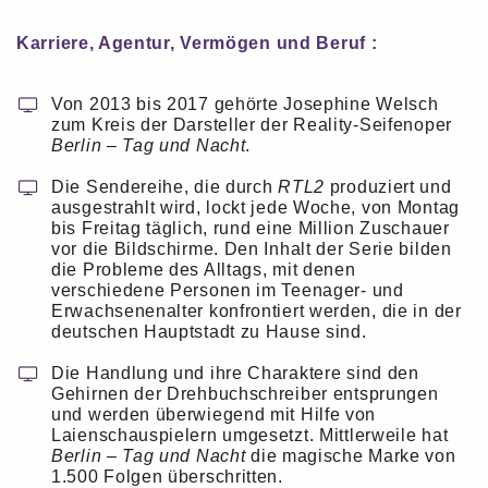
Karriere, Agentur, Vermögen und Beruf :
Von 2013 bis 2017 gehörte Josephine Welsch
zum Kreis der Darsteller der Reality-Seifenoper
Berlin – Tag und Nacht
.
Die Sendereihe, die durch
RTL2
produziert und
ausgestrahlt wird, lockt jede Woche, von Montag
bis Freitag täglich, rund eine Million Zuschauer
vor die Bildschirme. Den Inhalt der Serie bilden
die Probleme des Alltags, mit denen
verschiedene Personen im Teenager- und
Erwachsenenalter konfrontiert werden, die in der
deutschen Hauptstadt zu Hause sind.
Die Handlung und ihre Charaktere sind den
Gehirnen der Drehbuchschreiber entsprungen
und werden überwiegend mit Hilfe von
Laienschauspielern umgesetzt. Mittlerweile hat
Berlin – Tag und Nacht
die magische Marke von
1.500 Folgen überschritten.