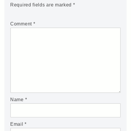
Required fields are marked
*
Comment
*
Name
*
Email
*