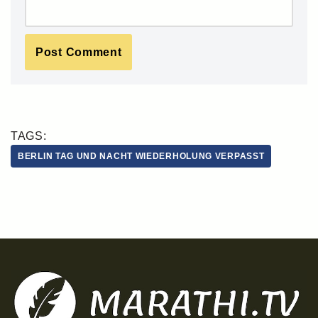
TAGS:
BERLIN TAG UND NACHT WIEDERHOLUNG VERPASST