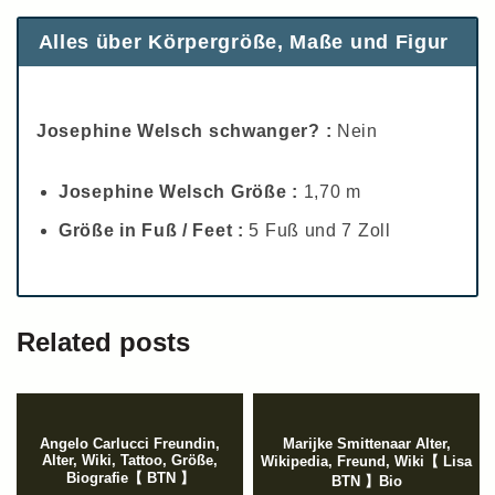
Alles über Körpergröße, Maße und Figur
Josephine Welsch schwanger? :
Nein
Josephine Welsch Größe :
1,70 m
Größe in Fuß / Feet :
5 Fuß und 7 Zoll
Related posts
Angelo Carlucci Freundin,
Marijke Smittenaar Alter,
Alter, Wiki, Tattoo, Größe,
Wikipedia, Freund, Wiki【 Lisa
Biografie【 BTN 】
BTN 】Bio