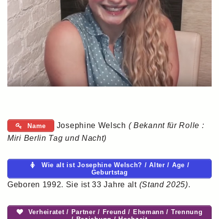
Josephine Welsch
( Bekannt für Rolle :
Name
Miri Berlin Tag und Nacht)
Wie alt ist Josephine Welsch? / Alter / Age /
Geburtstag
Geboren 1992. Sie ist 33 Jahre alt
(Stand 2025)
.
Verheiratet / Partner / Freund / Ehemann / Trennung