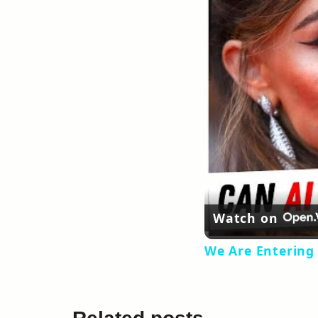
Watch on
We Are Entering 