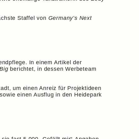
ächste Staffel von
Germany’s Next
endpflege. In einem Artikel der
Big
berichtet, in dessen Werbeteam
dt, um einen Anreiz für Projektideen
 sowie einen Ausflug in den Heidepark