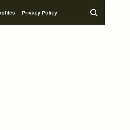
rofiles
Privacy Policy