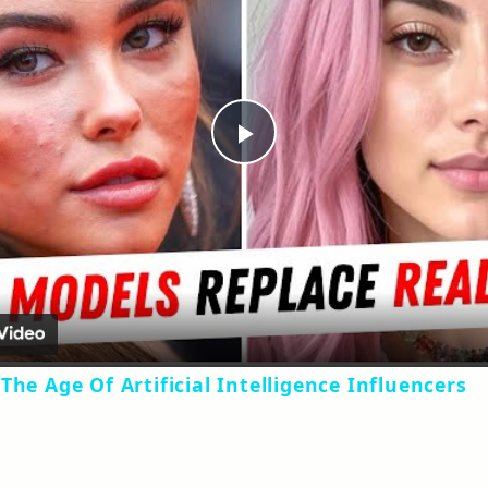
Play
Video
The Age Of Artificial Intelligence Influencers