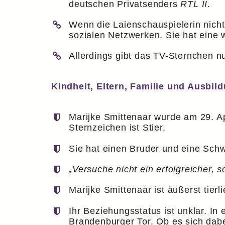
deutschen Privatsenders
RTL II
.
Wenn die Laienschauspielerin nicht 
sozialen Netzwerken. Sie hat eine
Allerdings gibt das TV-Sternchen n
Kindheit, Eltern, Familie und Ausbild
Marijke Smittenaar wurde am 29. Ap
Sternzeichen ist Stier.
Sie hat einen Bruder und eine Schw
„Versuche nicht ein erfolgreicher, 
Marijke Smittenaar ist äußerst tierl
Ihr Beziehungsstatus ist unklar. In
Brandenburger Tor. Ob es sich dabe