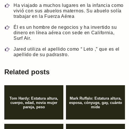
Ha viajado a muchos lugares en la infancia como
vivió con sus abuelos maternos. Su abuelo solía
trabajar en la Fuerza Aérea
Él es un hombre de negocios y ha invertido su
dinero en línea aérea con sede en California,
Surf Air.
Jared utiliza el apellido como “ Leto ,” que es el
apellido de su padrastro.
Related posts
Tom Hardy: Estatura altura,
Mark Ruffalo: Estatura altura,
cuerpo, edad, novia mujer
esposa, cónyuge, gay, cuánto
pareja, peso
mide