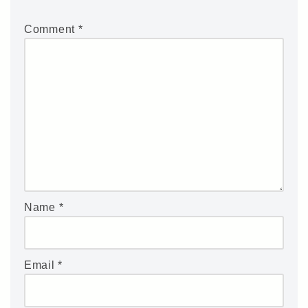
Comment
*
Name
*
Email
*