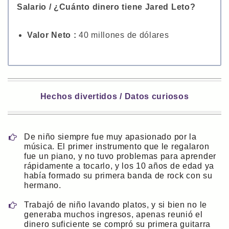
Salario / ¿Cuánto dinero tiene Jared Leto?
Valor Neto :
40 millones de dólares
Hechos divertidos / Datos curiosos
De niño siempre fue muy apasionado por la
música. El primer instrumento que le regalaron
fue un piano, y no tuvo problemas para aprender
rápidamente a tocarlo, y los 10 años de edad ya
había formado su primera banda de rock con su
hermano.
Trabajó de niño lavando platos, y si bien no le
generaba muchos ingresos, apenas reunió el
dinero suficiente se compró su primera guitarra