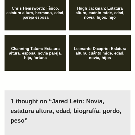
Chris Hemsworth: Físico,
Hugh Jackman: Estatura
estatura altura, hermano, edad,
altura, cuánto mide, edad,
pareja esposa
novia, hijos, hijo
Channing Tatum: Estatura
Leonardo Dicaprio: Estatura
altura, esposa, novia pareja,
altura, cuánto mide, edad,
hija, fortuna
novia, hijos
1 thought on “Jared Leto: Novia,
estatura altura, edad, biografía, gordo,
peso”