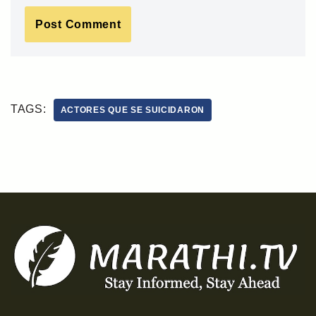
TAGS:
ACTORES QUE SE SUICIDARON