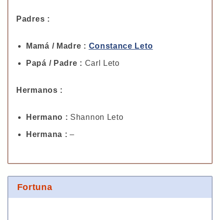
Padres :
Mamá / Madre :
Constance Leto
Papá / Padre :
Carl Leto
Hermanos :
Hermano :
Shannon Leto
Hermana :
–
Fortuna