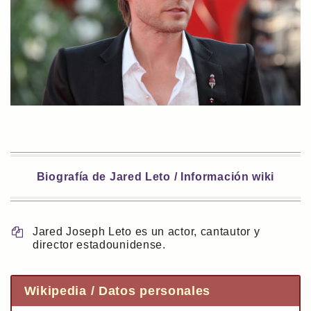
Biografía de Jared Leto / Información wiki
Jared Joseph Leto es un actor, cantautor y
director estadounidense.
Wikipedia / Datos personales