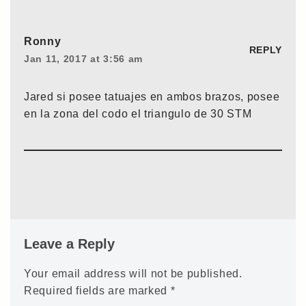
Ronny
REPLY
Jan 11, 2017 at 3:56 am
Jared si posee tatuajes en ambos brazos, posee
en la zona del codo el triangulo de 30 STM
Leave a Reply
Your email address will not be published.
Required fields are marked
*