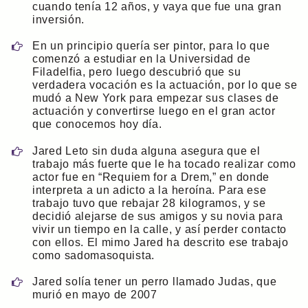
cuando tenía 12 años, y vaya que fue una gran
inversión.
En un principio quería ser pintor, para lo que
comenzó a estudiar en la Universidad de
Filadelfia, pero luego descubrió que su
verdadera vocación es la actuación, por lo que se
mudó a New York para empezar sus clases de
actuación y convertirse luego en el gran actor
que conocemos hoy día.
Jared Leto sin duda alguna asegura que el
trabajo más fuerte que le ha tocado realizar como
actor fue en “Requiem for a Drem,” en donde
interpreta a un adicto a la heroína. Para ese
trabajo tuvo que rebajar 28 kilogramos, y se
decidió alejarse de sus amigos y su novia para
vivir un tiempo en la calle, y así perder contacto
con ellos. El mimo Jared ha descrito ese trabajo
como sadomasoquista.
Jared solía tener un perro llamado Judas, que
murió en mayo de 2007