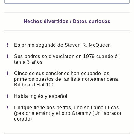
Hechos divertidos / Datos curiosos
Es primo segundo de Steven R. McQueen
Sus padres se divorciaron en 1979 cuando él
tenía 3 años
Cinco de sus canciones han ocupado los
primeros puestos de las lista norteamericana
Billboard Hot 100
Habla inglés y español
Enrique tiene dos perros, uno se llama Lucas
(pastor alemán) y el otro Grammy (Un labrador
dorado)