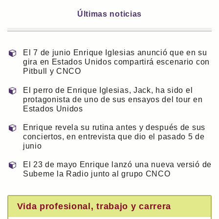
Últimas noticias
El 7 de junio Enrique Iglesias anunció que en su
gira en Estados Unidos compartirá escenario con
Pitbull y CNCO
El perro de Enrique Iglesias, Jack, ha sido el
protagonista de uno de sus ensayos del tour en
Estados Unidos
Enrique revela su rutina antes y después de sus
conciertos, en entrevista que dio el pasado 5 de
junio
El 23 de mayo Enrique lanzó una nueva versió de
Subeme la Radio junto al grupo CNCO
Vida profesional, trabajo y carrera