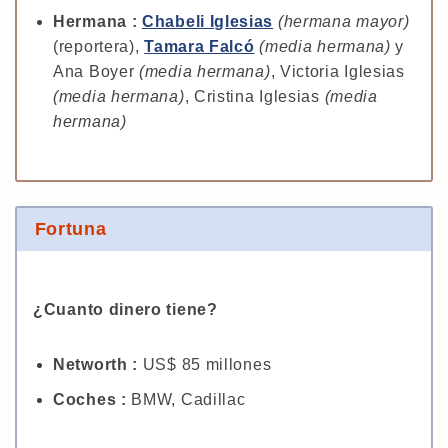
Hermana :
Chabeli Iglesias
(hermana mayor)
(reportera),
Tamara Falcó
(media hermana)
y
Ana Boyer
(media hermana)
, Victoria Iglesias
(media hermana)
, Cristina Iglesias
(media
hermana)
Fortuna
¿Cuanto dinero tiene?
Networth :
US$ 85 millones
Coches :
BMW, Cadillac