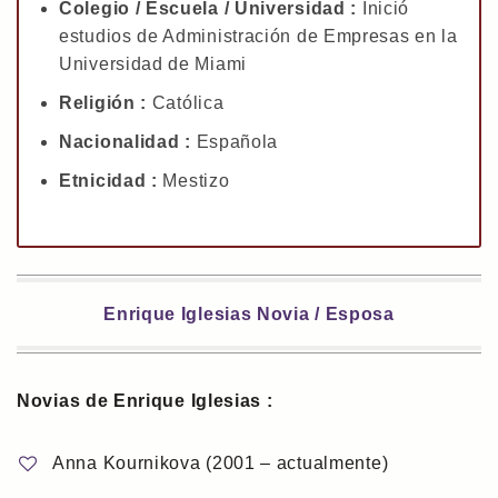
Colegio / Escuela / Universidad :
Inició
estudios de Administración de Empresas en la
Universidad de Miami
Religión :
Católica
Nacionalidad :
Española
Etnicidad :
Mestizo
Enrique Iglesias Novia / Esposa
Novias de Enrique Iglesias :
Anna Kournikova (2001 – actualmente)