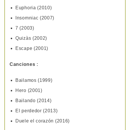
Euphoria (2010)
Insomniac (2007)
7 (2003)
Quizàs (2002)
Escape (2001)
Canciones :
Bailamos (1999)
Hero (2001)
Bailando (2014)
El perdedor (2013)
Duele el corazón (2016)