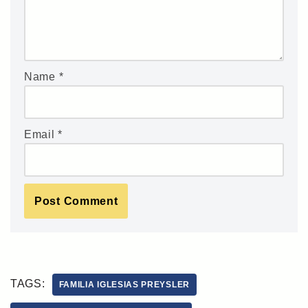
Name
*
Email
*
TAGS:
FAMILIA IGLESIAS PREYSLER