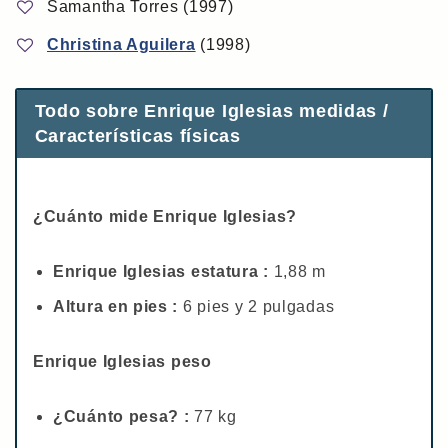
Samantha Torres (1997)
Christina Aguilera
(1998)
Todo sobre Enrique Iglesias medidas /
Características físicas
¿Cuánto mide Enrique Iglesias?
Enrique Iglesias estatura :
1,88 m
Altura en pies :
6 pies y 2 pulgadas
Enrique Iglesias peso
¿Cuánto pesa? :
77 kg