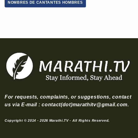
NOMBRES DE CANTANTES HOMBRES
For requests, complaints, or suggestions, contact
us via E-mail : contact(dot)marathitv@gmail.com.
Copyright © 2014 - 2026 Marathi.TV - All Rights Reserved.