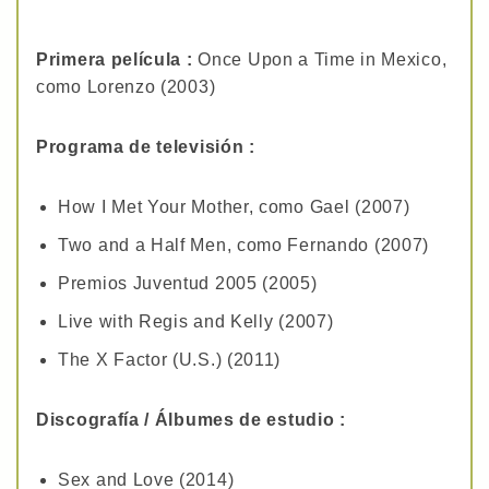
Primera película :
Once Upon a Time in Mexico,
como Lorenzo (2003)
Programa de televisión :
How I Met Your Mother, como Gael (2007)
Two and a Half Men, como Fernando (2007)
Premios Juventud 2005 (2005)
Live with Regis and Kelly (2007)
The X Factor (U.S.) (2011)
Discografía / Álbumes de estudio :
Sex and Love (2014)