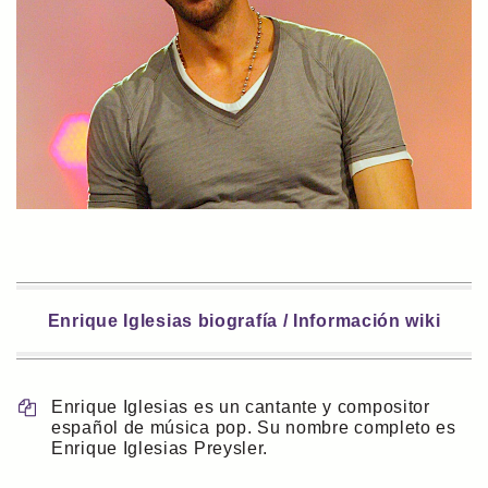
Enrique Iglesias biografía / Información wiki
Enrique Iglesias es un cantante y compositor
español de música pop. Su nombre completo es
Enrique Iglesias Preysler.