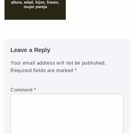
altura, edad, hijos, frases,
mujer pareja
Leave a Reply
Your email address will not be published.
Required fields are marked
*
Comment
*