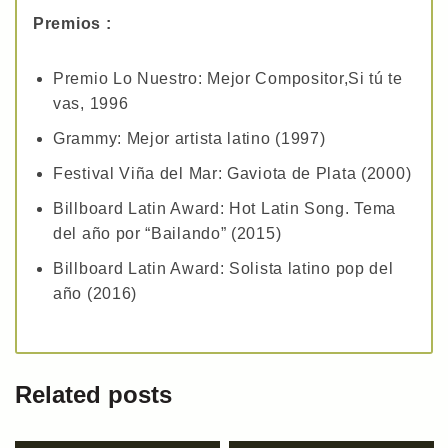
Premios :
Premio Lo Nuestro: Mejor Compositor,Si tú te
vas, 1996
Grammy: Mejor artista latino (1997)
Festival Viña del Mar: Gaviota de Plata (2000)
Billboard Latin Award: Hot Latin Song. Tema
del año por “Bailando” (2015)
Billboard Latin Award: Solista latino pop del
año (2016)
Related posts