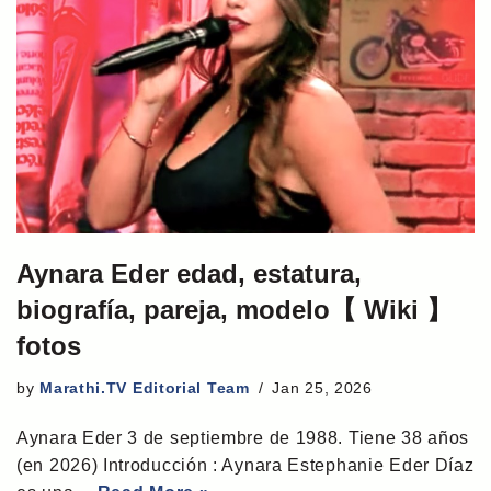
Aynara Eder edad, estatura,
biografía, pareja, modelo【 Wiki 】
fotos
by
Marathi.TV Editorial Team
Jan 25, 2026
Aynara Eder 3 de septiembre de 1988. Tiene 38 años
(en 2026) Introducción : Aynara Estephanie Eder Díaz