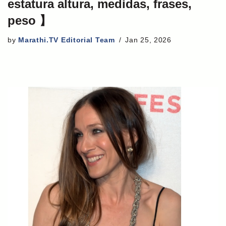
estatura altura, medidas, frases,
peso 】
by
Marathi.TV Editorial Team
Jan 25, 2026