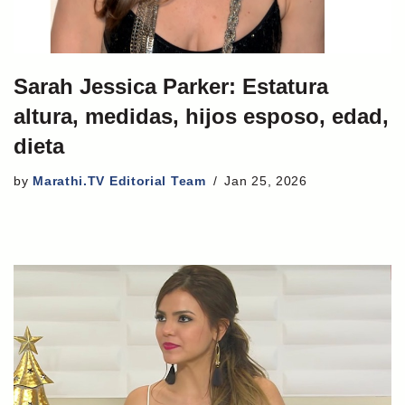
Sarah Jessica Parker: Estatura
altura, medidas, hijos esposo, edad,
dieta
by
Marathi.TV Editorial Team
Jan 25, 2026