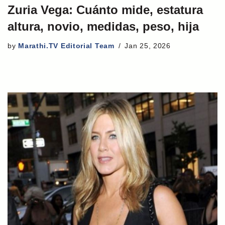
Zuria Vega: Cuánto mide, estatura
altura, novio, medidas, peso, hija
by
Marathi.TV Editorial Team
Jan 25, 2026