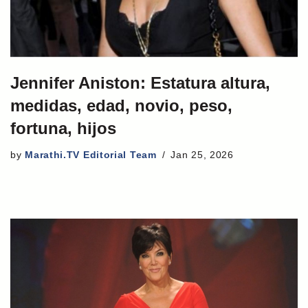
Jennifer Aniston: Estatura altura,
medidas, edad, novio, peso,
fortuna, hijos
by
Marathi.TV Editorial Team
Jan 25, 2026