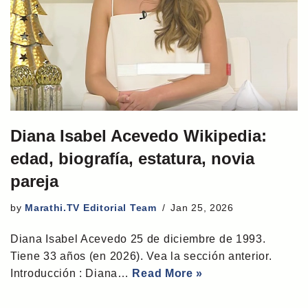
Diana Isabel Acevedo Wikipedia:
edad, biografía, estatura, novia
pareja
by
Marathi.TV Editorial Team
Jan 25, 2026
Diana Isabel Acevedo 25 de diciembre de 1993.
Tiene 33 años (en 2026). Vea la sección anterior.
Introducción : Diana…
Read More »