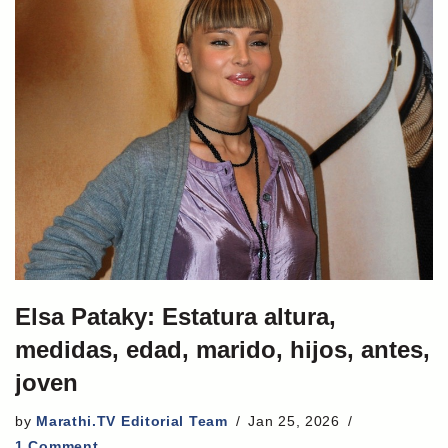
Elsa Pataky: Estatura altura,
medidas, edad, marido, hijos, antes,
joven
by
Marathi.TV Editorial Team
Jan 25, 2026
1 Comment