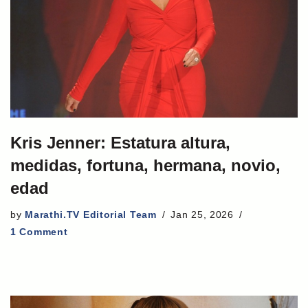
Kris Jenner: Estatura altura,
medidas, fortuna, hermana, novio,
edad
by
Marathi.TV Editorial Team
Jan 25, 2026
1 Comment