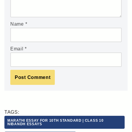
Name
*
Email
*
TAGS:
MARATHI ESSAY FOR 10TH STANDARD | CLASS 10
NIBANDH ESSAYS