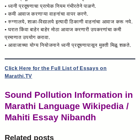
• ध्वनी प्रदूषणाचा प्रत्येक नियम गंभीरतेने पाळणे.
• कमी आवाज करणाऱ्या वाहनांचा वापर करणे.
• रुग्णालये, शाळा-विद्यालये इत्यादी ठिकाणी वाहनांचा आवाज करू नये.
• घरात किंवा बाहेर बाहेर मोठा आवाज करणारी उपकरणांचा कमी
प्रमाणात उपयोग करावा.
• आवाजाच्या योग्य नियोजनाने ध्वनी प्रदूषणापासून मुक्ती मिळू शकते.
Click Here for the Full List of Essays on
Marathi.TV
Sound Pollution Information in
Marathi Language Wikipedia /
Mahiti Essay Nibandh
Related posts