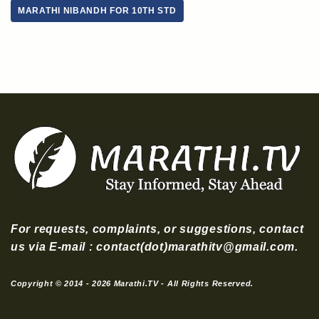
MARATHI NIBANDH FOR 10TH STD
For requests, complaints, or suggestions, contact
us via E-mail : contact(dot)marathitv@gmail.com.
Copyright © 2014 - 2026 Marathi.TV - All Rights Reserved.