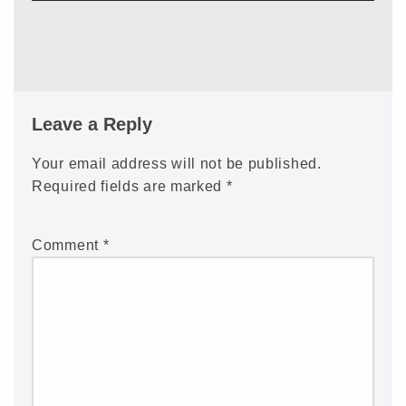
Leave a Reply
Your email address will not be published.
Required fields are marked
*
Comment
*