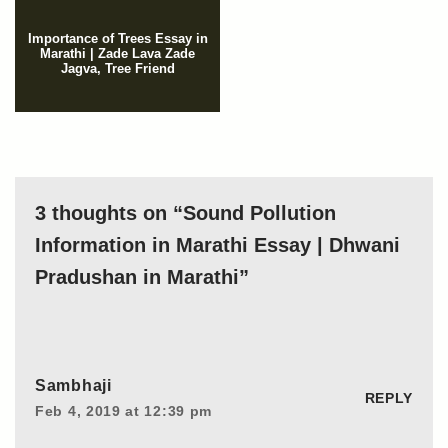
Importance of Trees Essay in
Marathi | Zade Lava Zade
Jagva, Tree Friend
3 thoughts on “Sound Pollution
Information in Marathi Essay | Dhwani
Pradushan in Marathi”
Sambhaji
REPLY
Feb 4, 2019 at 12:39 pm