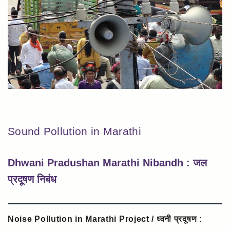
Sound Pollution in Marathi
Dhwani Pradushan Marathi Nibandh : जल
प्रदूषण निबंध
Noise Pollution in Marathi Project / ध्वनी प्रदूषण :