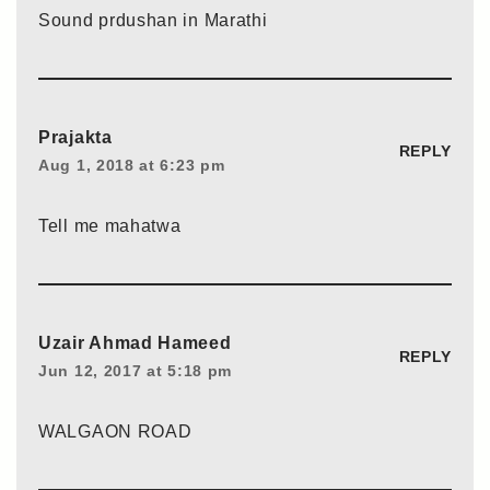
Sound prdushan in Marathi
Prajakta
REPLY
Aug 1, 2018 at 6:23 pm
Tell me mahatwa
Uzair Ahmad Hameed
REPLY
Jun 12, 2017 at 5:18 pm
WALGAON ROAD