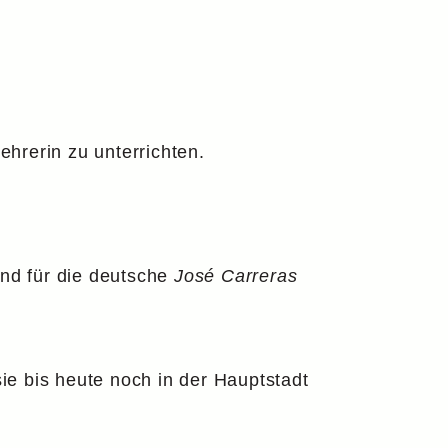
hrerin zu unterrichten.
und für die deutsche
José Carreras
sie bis heute noch in der Hauptstadt