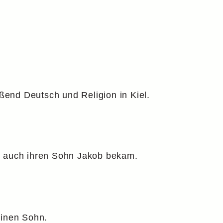
ßend Deutsch und Religion in Kiel.
10 auch ihren Sohn Jakob bekam.
einen Sohn.