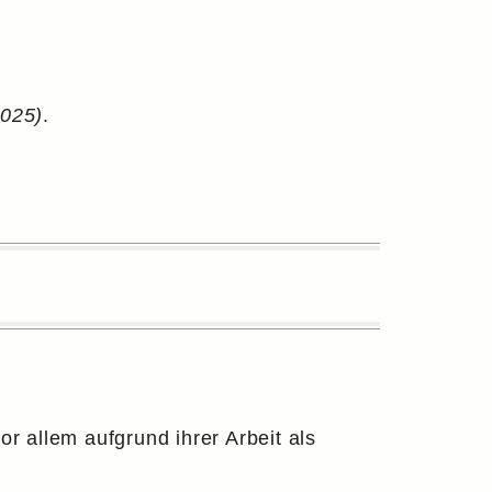
2025)
.
or allem aufgrund ihrer Arbeit als