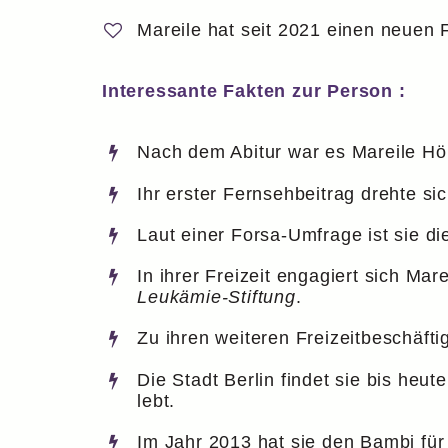
Mareile hat seit 2021 einen neuen 
Interessante Fakten zur Person :
Nach dem Abitur war es Mareile Höp
Ihr erster Fernsehbeitrag drehte si
Laut einer Forsa-Umfrage ist sie d
In ihrer Freizeit engagiert sich M
Leukämie-Stiftung
.
Zu ihren weiteren Freizeitbeschäf
Die Stadt Berlin findet sie bis heu
lebt.
Im Jahr 2013 hat sie den Bambi f