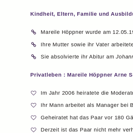
Kindheit, Eltern, Familie und Ausbild
Mareile Höppner wurde am 12.05.1
Ihre Mutter sowie ihr Vater arbeitet
Sie absolvierte ihr Abitur am
Johan
Privatleben : Mareile Höppner Arne 
Im Jahr 2006 heiratete die Modera
Ihr Mann arbeitet als Manager bei 
Geheiratet hat das Paar vor 180 Gä
Derzeit ist das Paar nicht mehr ve