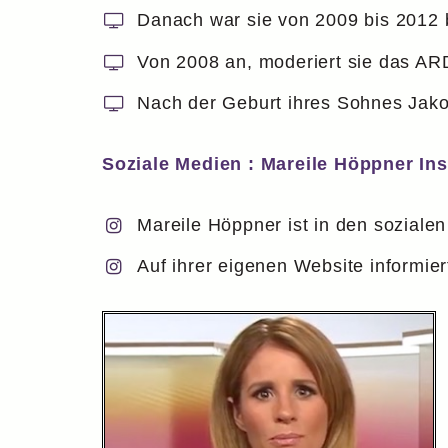
Danach war sie von 2009 bis 2012
Von 2008 an, moderiert sie das A
Nach der Geburt ihres Sohnes Jakob
Soziale Medien : Mareile Höppner In
Mareile Höppner ist in den soziale
Auf ihrer eigenen Website informier