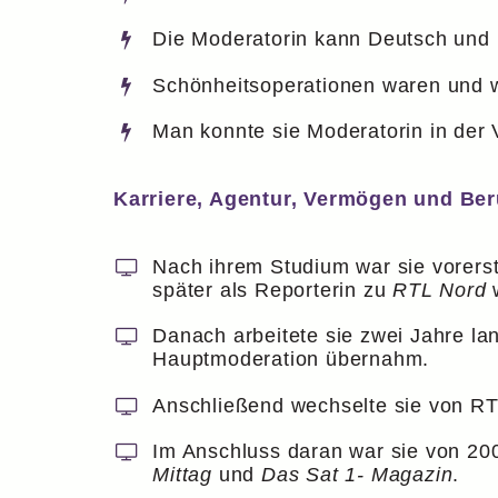
Die Moderatorin kann Deutsch und 
Schönheitsoperationen waren und w
Man konnte sie Moderatorin in der
Karriere, Agentur, Vermögen und Ber
Nach ihrem Studium war sie vorers
später als Reporterin zu
RTL Nord
w
Danach arbeitete sie zwei Jahre la
Hauptmoderation übernahm.
Anschließend wechselte sie von RT
Im Anschluss daran war sie von 20
Mittag
und
Das Sat 1- Magazin
.