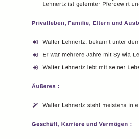
Lehnertz ist gelernter Pferdewirt 
Privatleben, Familie, Eltern und Ausb
Walter Lehnertz, bekannt unter d
Er war mehrere Jahre mit Sylwia Le
Walter Lehnertz lebt mit seiner Lebe
Äußeres :
Walter Lehnertz steht meistens in 
Geschäft, Karriere und Vermögen :