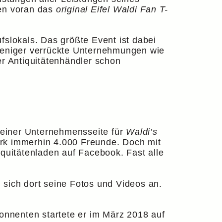
len voran das
original Eifel Waldi Fan T-
fslokals. Das größte Event ist dabei
weniger verrückte Unternehmungen wie
r Antiquitätenhändler schon
t einer Unternehmensseite für
Waldi’s
werk immerhin 4.000 Freunde. Doch mit
quitätenladen auf Facebook. Fast alle
 sich dort seine Fotos und Videos an.
onnenten startete er im März 2018 auf