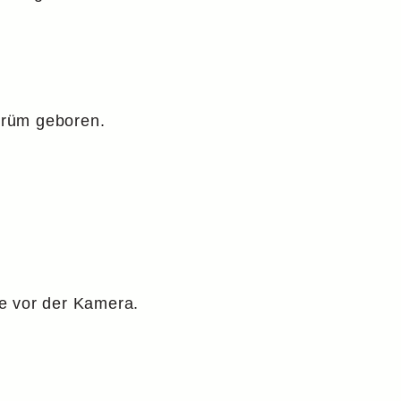
Prüm geboren.
e vor der Kamera.