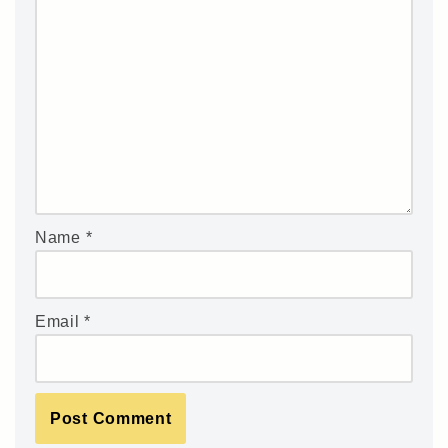
Name
*
Email
*