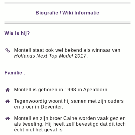
Biografie / Wiki Informatie
Wie is hij?
Montell staat ook wel bekend als winnaar van
Hollands Next Top Model 2017
.
Familie :
Montell is geboren in 1998 in Apeldoorn.
Tegenwoordig woont hij samen met zijn ouders
en broer in Deventer.
Montell en zijn broer Caine worden vaak gezien
als tweeling. Hij heeft zelf bevestigd dat dit toch
écht niet het geval is.