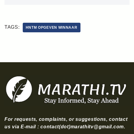
TAGS:
HNTM OPGEVEN WINNAAR
For requests, complaints, or suggestions, contact
us via E-mail : contact(dot)marathitv@gmail.com.