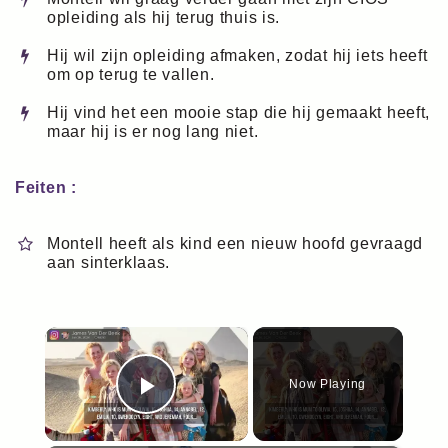
opleiding als hij terug thuis is.
Hij wil zijn opleiding afmaken, zodat hij iets heeft
om op terug te vallen.
Hij vind het een mooie stap die hij gemaakt heeft,
maar hij is er nog lang niet.
Feiten :
Montell heeft als kind een nieuw hoofd gevraagd
aan sinterklaas.
×
Now Playing
Play Video