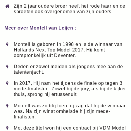
Zijn 2 jaar oudere broer heeft het rode haar en de
sproeten ook overgenomen van zijn ouders.
Meer over Montell van Leijen :
Montell is geboren in 1998 en is de winnaar van
Hollands Next Top Model 2017. Hij komt
oorspronkelijk uit Deventer.
Deden er zowel meiden als jongens mee aan de
talentenjacht.
In 2017, Hij nam het tijdens de finale op tegen 3
mede-finalisten. Zowel bij de jury, als bij de kijker
thuis, sprong hij ertussenuit.
Montell was zo blij toen hij zag dat hij de winnaar
was. Na zijn winst omhelsde hij zijn mede-
finalisten.
Met deze titel won hij een contract bij VDM Model