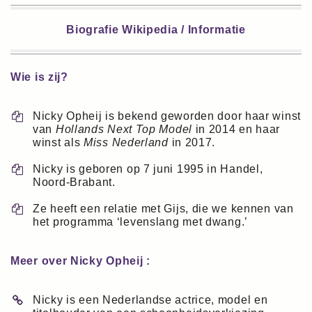
Biografie Wikipedia / Informatie
Wie is zij?
Nicky Opheij is bekend geworden door haar winst
van
Hollands Next Top Model
in 2014 en haar
winst als
Miss Nederland
in 2017.
Nicky is geboren op 7 juni 1995 in Handel,
Noord-Brabant.
Ze heeft een relatie met Gijs, die we kennen van
het programma ‘levenslang met dwang.’
Meer over Nicky Opheij :
Nicky is een Nederlandse actrice, model en