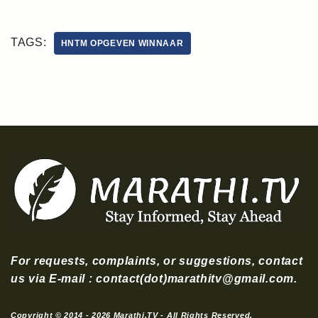
TAGS:
HNTM OPGEVEN WINNAAR
For requests, complaints, or suggestions, contact
us via E-mail : contact(dot)marathitv@gmail.com.
Copyright © 2014 - 2026 Marathi.TV - All Rights Reserved.