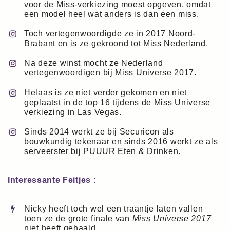
voor de Miss-verkiezing moest opgeven, omdat
een model heel wat anders is dan een miss.
Toch vertegenwoordigde ze in 2017 Noord-
Brabant en is ze gekroond tot Miss Nederland.
Na deze winst mocht ze Nederland
vertegenwoordigen bij Miss Universe 2017.
Helaas is ze niet verder gekomen en niet
geplaatst in de top 16 tijdens de Miss Universe
verkiezing in Las Vegas.
Sinds 2014 werkt ze bij Securicon als
bouwkundig tekenaar en sinds 2016 werkt ze als
serveerster bij PUUUR Eten & Drinken.
Interessante Feitjes :
Nicky heeft toch wel een traantje laten vallen
toen ze de grote finale van
Miss Universe 2017
niet heeft gehaald.