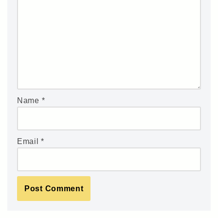
Name
*
Email
*