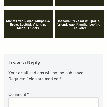
Montell van Leijen Wikipedia,
Isabelle Provoost Wikipedia,
Broer, Leeftijd, Vriendin,
Vriend, Age, Familie, Leeftijd,
Model, Ouders
The Voice
Leave a Reply
Your email address will not be published.
Required fields are marked
*
Comment
*