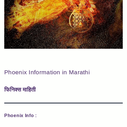
Phoenix Information in Marathi
फिनिक्स माहिती
Phoenix Info :