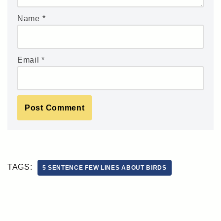
Name
*
Email
*
TAGS:
5 SENTENCE FEW LINES ABOUT BIRDS