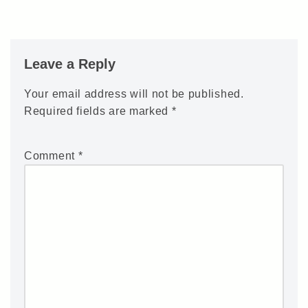
Leave a Reply
Your email address will not be published.
Required fields are marked
*
Comment
*