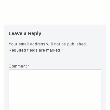
Leave a Reply
Your email address will not be published.
Required fields are marked
*
Comment
*