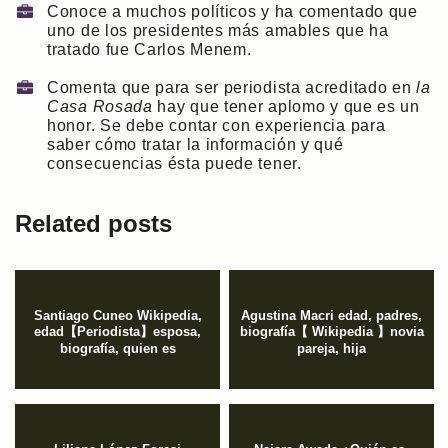
Conoce a muchos políticos y ha comentado que
uno de los presidentes más amables que ha
tratado fue Carlos Menem.
Comenta que para ser periodista acreditado en
la
Casa Rosada
hay que tener aplomo y que es un
honor. Se debe contar con experiencia para
saber cómo tratar la información y qué
consecuencias ésta puede tener.
Related posts
Santiago Cuneo Wikipedia,
Agustina Macri edad, padres,
edad【Periodista】esposa,
biografía【 Wikipedia 】novia
biografía, quien es
pareja, hija