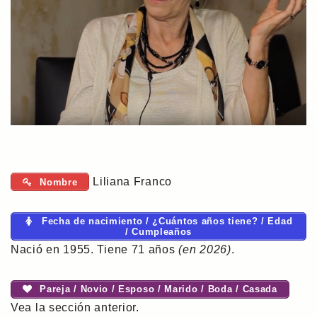
Liliana Franco
Nombre
Fecha de nacimiento / ¿Cuántos años tiene? / Edad
/ Cumpleaños
Nació en 1955. Tiene 71 años
(en 2026)
.
Pareja / Novio / Esposo / Marido / Boda / Casada
Vea la sección anterior.