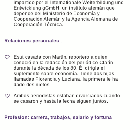
impartido por el Internationale Weiterbildung und
Entwicklung gGmbH, un instituto alemán que
depende del Ministerio de Economía y
Cooperación Alemán y la Agencia Alemana de
Cooperación Técnica.
Relaciones personales :
Está casada con Martín, reportero a quien
conoció en la redacción del periódico Clarín
durante la década de los 80. Él dirigía el
suplemento sobre economía. Tiene dos hijas
llamadas Florencia y Luciana, la primera le ha
dado dos nietos.
Ambos periodistas estaban divorciados cuando
se casaron y hasta la fecha siguen juntos.
Profesion: carrera, trabajos, salario y fortuna