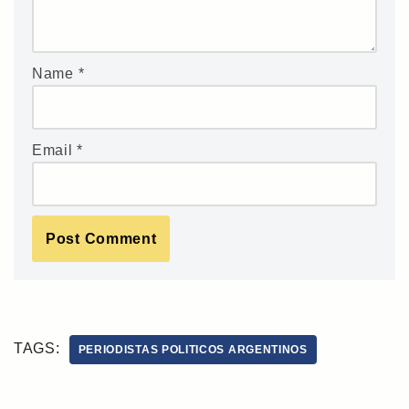
Name
*
Email
*
TAGS:
PERIODISTAS POLITICOS ARGENTINOS