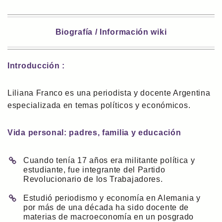
Biografía / Información wiki
Introducción :
Liliana Franco es una periodista y docente Argentina
especializada en temas políticos y económicos.
Vida personal: padres, familia y educación
Cuando tenía 17 años era militante política y
estudiante, fue integrante del Partido
Revolucionario de los Trabajadores.
Estudió periodismo y economía en Alemania y
por más de una década ha sido docente de
materias de macroeconomía en un posgrado