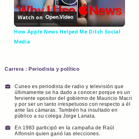
Play
Watch on
Video
How Apple News Helped Me Ditch Social
Media
Carrera : Periodista y político
Cuneo es periodista de radio y televisión que
últimamente se ha dado a conocer porque es un
ferviente opositor del gobierno de Mauricio Macri
y por ser un tanto irrespetuoso con respecto a él
ante las cámaras. También ha insultado en
público a su colega Jorge Lanata.
En 1983 participó en la campaña de Raúl
Alfonsín quien ganó las elecciones.