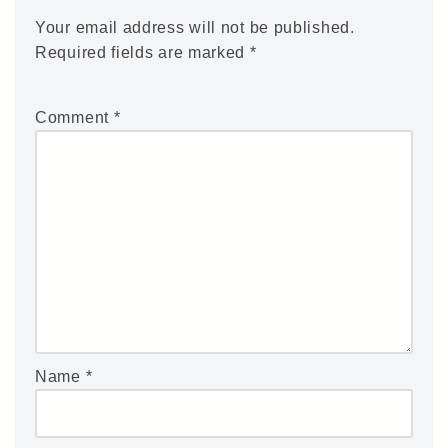
Your email address will not be published.
Required fields are marked
*
Comment
*
Name
*