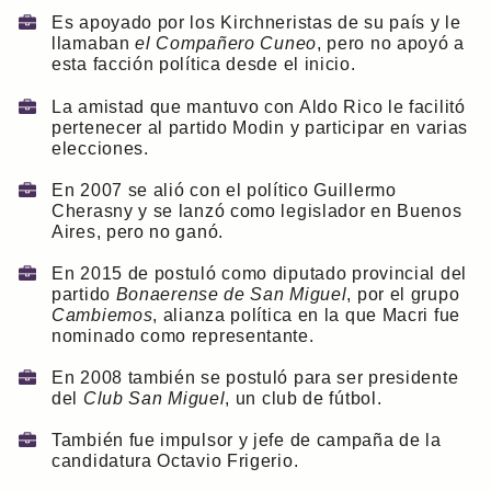
Es apoyado por los Kirchneristas de su país y le
llamaban
el Compañero Cuneo
, pero no apoyó a
esta facción política desde el inicio.
La amistad que mantuvo con Aldo Rico le facilitó
pertenecer al partido Modin y participar en varias
elecciones.
En 2007 se alió con el político Guillermo
Cherasny y se lanzó como legislador en Buenos
Aires, pero no ganó.
En 2015 de postuló como diputado provincial del
partido
Bonaerense de San Miguel
, por el grupo
Cambiemos
, alianza política en la que Macri fue
nominado como representante.
En 2008 también se postuló para ser presidente
del
Club San Miguel
, un club de fútbol.
También fue impulsor y jefe de campaña de la
candidatura Octavio Frigerio.