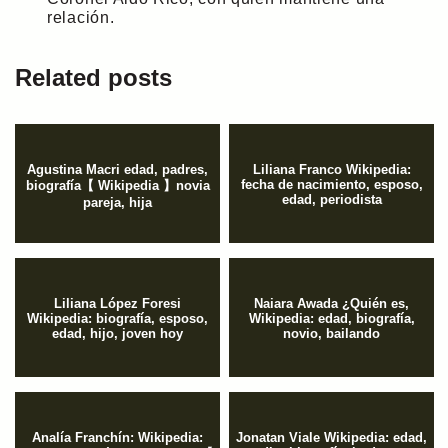
relación.
Related posts
Agustina Macri edad, padres,
Liliana Franco Wikipedia:
fecha de nacimiento, esposo,
biografía【 Wikipedia 】novia
edad, periodista
pareja, hija
Liliana López Foresi
Naiara Awada ¿Quién es,
Wikipedia: biografía, esposo,
Wikipedia: edad, biografía,
edad, hijo, joven hoy
novio, bailando
Analía Franchín: Wikipedia:
Jonatan Viale Wikipedia: edad,