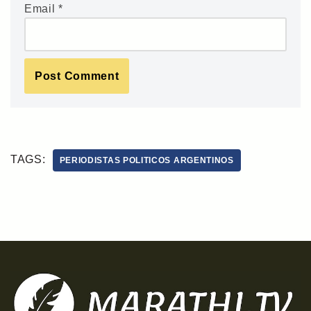
Email
*
TAGS:
PERIODISTAS POLITICOS ARGENTINOS