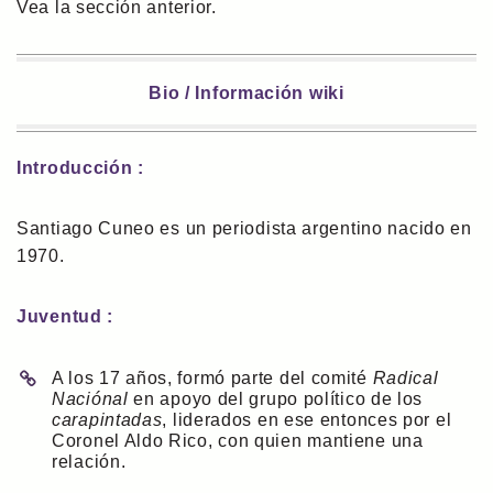
Vea la sección anterior.
Bio / Información wiki
Introducción :
Santiago Cuneo es un periodista argentino nacido en
1970.
Juventud :
A los 17 años, formó parte del comité
Radical
Naciónal
en apoyo del grupo político de los
carapintadas
, liderados en ese entonces por el
Coronel Aldo Rico, con quien mantiene una
relación.