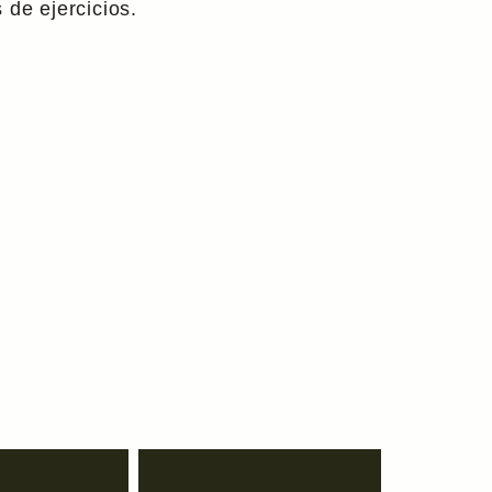
 de ejercicios.