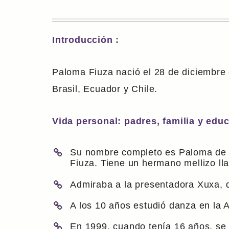
Introducción :
Paloma Fiuza nació el 28 de diciembre 
Brasil, Ecuador y Chile.
Vida personal: padres, familia y edu
Su nombre completo es Paloma de Al
Fiuza. Tiene un hermano mellizo l
Admiraba a la presentadora Xuxa, 
A los 10 años estudió danza en la 
En 1999, cuando tenía 16 años, se 