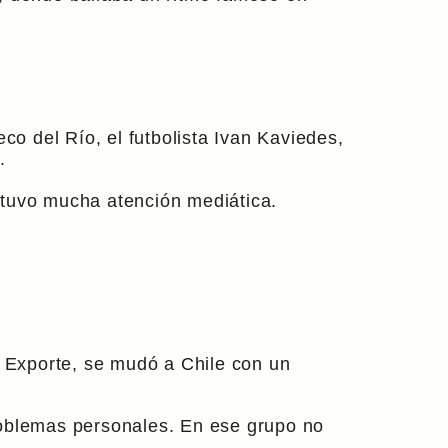
o del Río, el futbolista Ivan Kaviedes,
.
 tuvo mucha atención mediática.
 Exporte, se mudó a Chile con un
roblemas personales. En ese grupo no