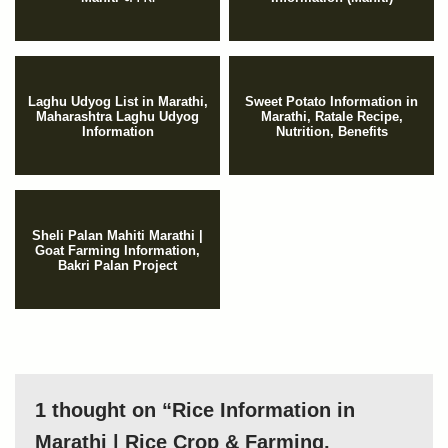
Laghu Udyog List in Marathi,
Sweet Potato Information in
Maharashtra Laghu Udyog
Marathi, Ratale Recipe,
Information
Nutrition, Benefits
Sheli Palan Mahiti Marathi |
Goat Farming Information,
Bakri Palan Project
1 thought on “Rice Information in
Marathi | Rice Crop & Farming,