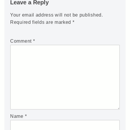
Leave a Reply
Your email address will not be published.
Required fields are marked
*
Comment
*
Name
*