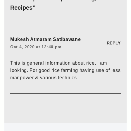
Recipes”
Mukesh Atmaram Satibawane
REPLY
Oct 4, 2020 at 12:40 pm
This is general information about rice. I am
looking. For good rice farming having use of less
manpower & various technics.