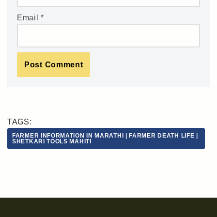
Email
*
TAGS:
FARMER INFORMATION IN MARATHI | FARMER DEATH LIFE |
SHETKARI TOOLS MAHITI