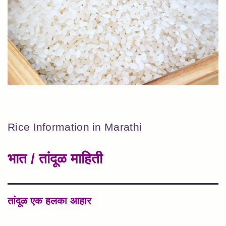
Rice Information in Marathi
भात / तांदूळ माहिती
तांदूळ एक हलका आहार