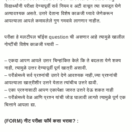
विद्यार्थ्यांनी परीक्षा देण्यापूर्वी सर्व नियम व अटी वाचून त्या समजून घेणे
अत्यावश्यक असते. उत्तरे देताना विशेष काळजी घ्यावे जेणेकरून
आपल्याला आपले कमावलेले गुण गमवावे लागणार नाहीत.
परीक्षा हे मलटीपल चॉईस question ची असणार आहे त्यामुळे खालील
गोष्टींची विशेष काळजी घ्यावी –
– एकदा आपण आपले उत्तर चिन्हांकित केले कि ते बदलता येणे शक्य
नाही, त्यामुळे उत्तर देण्यापूर्वी पूर्ण खात्री असावी.
– परीक्षेमध्ये सर्व प्रश्नांची उत्तरे देणे आवश्यक नाही,ज्या प्रश्नांची
आपल्याला खात्रीशीर उत्तरे येतात त्यांचीच उत्तरे द्यावी.
– एका प्रश्नासाठी आपण एकापेक्षा जास्त उत्तरे देऊ शकत नाही
– परीक्षेमध्ये वेळ आणि प्रश्न यांची जोड घालावी लागते त्यामुळे पूर्ण एक
चित्ताने आपला द्या.
(FORM) नीट परीक्षा फॉर्म कसा भरावा? :