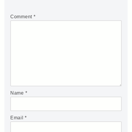
Comment
*
Name
*
Email
*