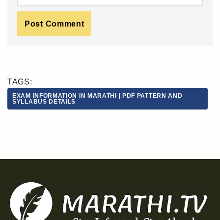
TAGS:
EXAM INFORMATION IN MARATHI | PDF PATTERN AND
SYLLABUS DETAILS