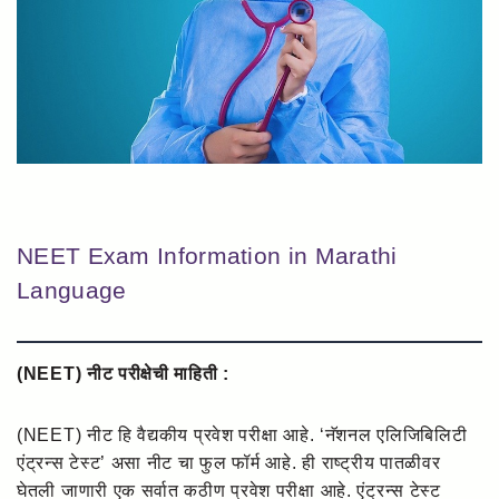
NEET Exam Information in Marathi
Language
(NEET) नीट परीक्षेची माहिती :
(NEET) नीट हि वैद्यकीय प्रवेश परीक्षा आहे. ‘नॅशनल एलिजिबिलिटी
एंट्रन्स टेस्ट’ असा नीट चा फुल फॉर्म आहे. ही राष्ट्रीय पातळीवर
घेतली जाणारी एक सर्वात कठीण प्रवेश परीक्षा आहे. एंट्रन्स टेस्ट