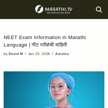
Skip
to
content
NEET Exam Information in Marathi
Language | नीट परीक्षेची माहिती
by
David M
Jan 23, 2026
Articles