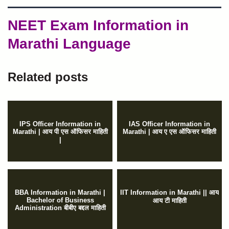
NEET Exam Information in
Marathi Language
Related posts
IPS Officer Information in
IAS Officer Information in
Marathi | आय पी एस ऑफिसर माहिती
Marathi | आय ए एस ऑफिसर माहिती
|
BBA Information in Marathi |
IIT Information in Marathi || आय
Bachelor of Business
आय टी माहिती
Administration बीबीए बद्दल माहिती