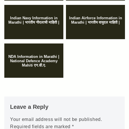
Indian Navy Information in
Indian Airforce Information in
Marathi | भारतीय नौदलाची माहिती |
Marathi | भारतीय वायुदल माहिती |
NDA Information in Marathi |
National Defence Academy
Mahiti एन.डी.ए.
Leave a Reply
Your email address will not be published.
Required fields are marked
*