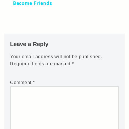
Become Friends
Leave a Reply
Your email address will not be published.
Required fields are marked
*
Comment
*