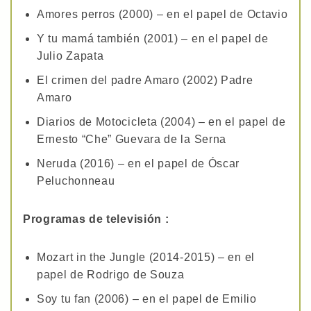
Amores perros (2000) – en el papel de Octavio
Y tu mamá también (2001) – en el papel de
Julio Zapata
El crimen del padre Amaro (2002) Padre
Amaro
Diarios de Motocicleta (2004) – en el papel de
Ernesto “Che” Guevara de la Serna
Neruda (2016) – en el papel de Óscar
Peluchonneau
Programas de televisión :
Mozart in the Jungle (2014-2015) – en el
papel de Rodrigo de Souza
Soy tu fan (2006) – en el papel de Emilio