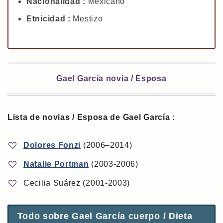
Nacionalidad :
Mexicano
Etnicidad :
Mestizo
Gael García novia / Esposa
Lista de novias / Esposa de Gael García :
Dolores Fonzi
(2006–2014)
Natalie Portman
(2003-2006)
Cecilia Suárez (2001-2003)
Todo sobre Gael García cuerpo / Dieta