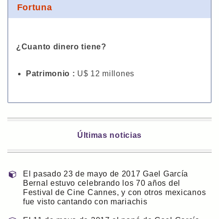
Fortuna
¿Cuanto dinero tiene?
Patrimonio :
U$ 12 millones
Últimas noticias
El pasado 23 de mayo de 2017 Gael García
Bernal estuvo celebrando los 70 años del
Festival de Cine Cannes, y con otros mexicanos
fue visto cantando con mariachis