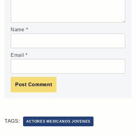
Name
*
Email
*
TAGS:
ACTORES MEXICANOS JOVENES