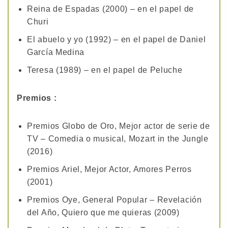
Reina de Espadas (2000) – en el papel de
Churi
El abuelo y yo (1992) – en el papel de Daniel
García Medina
Teresa (1989) – en el papel de Peluche
Premios :
Premios Globo de Oro, Mejor actor de serie de
TV – Comedia o musical, Mozart in the Jungle
(2016)
Premios Ariel, Mejor Actor, Amores Perros
(2001)
Premios Oye, General Popular – Revelación
del Año, Quiero que me quieras (2009)