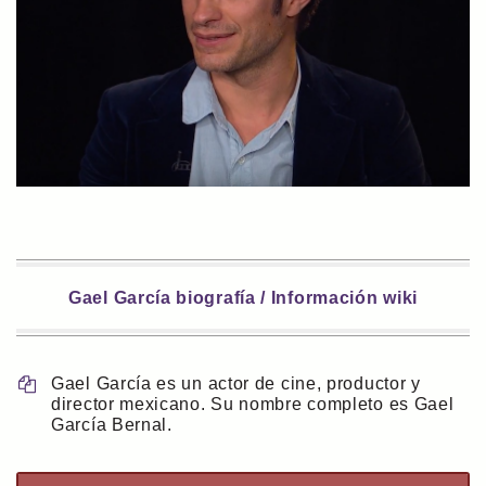
Gael García biografía / Información wiki
Gael García es un actor de cine, productor y
director mexicano. Su nombre completo es Gael
García Bernal.