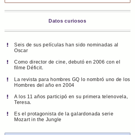
Datos curiosos
Seis de sus películas han sido nominadas al
Oscar
Como director de cine, debutó en 2006 con el
filme Déficit.
La revista para hombres GQ lo nombró uno de los
Hombres del año en 2004
A los 11 años participó en su primera telenovela,
Teresa.
Es el protagonista de la galardonada serie
Mozart in the Jungle