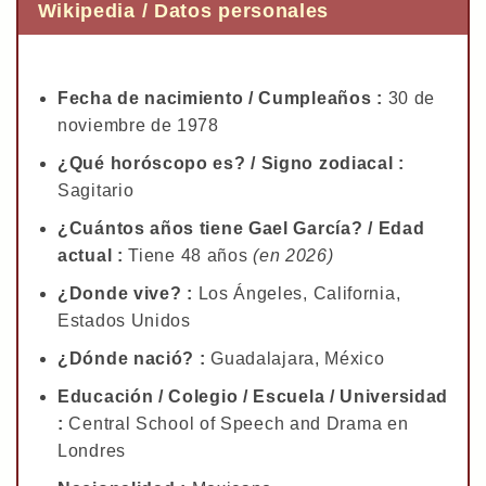
Wikipedia / Datos personales
Fecha de nacimiento / Cumpleaños :
30 de
noviembre de 1978
¿Qué horóscopo es? / Signo zodiacal :
Sagitario
¿Cuántos años tiene Gael García? / Edad
actual :
Tiene 48 años
(en 2026)
¿Donde vive? :
Los Ángeles, California,
Estados Unidos
¿Dónde nació? :
Guadalajara, México
Educación / Colegio / Escuela / Universidad
:
Central School of Speech and Drama en
Londres